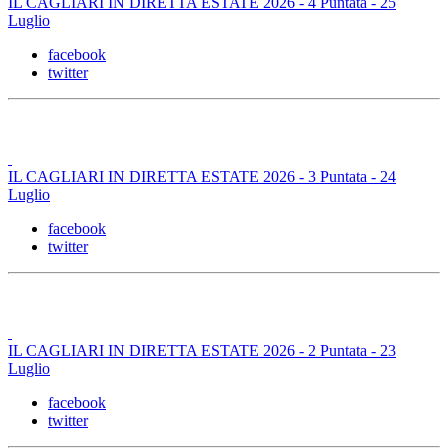
IL CAGLIARI IN DIRETTA ESTATE 2026 - 4 Puntata - 25
Luglio
facebook
twitter
IL CAGLIARI IN DIRETTA ESTATE 2026 - 3 Puntata - 24
Luglio
facebook
twitter
IL CAGLIARI IN DIRETTA ESTATE 2026 - 2 Puntata - 23
Luglio
facebook
twitter