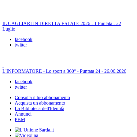
IL CAGLIARI IN DIRETTA ESTATE 2026 - 1 Puntata - 22
Luglio
facebook
twitter
L'INFORMATORE - Lo sport a 360° - Puntata 24 - 26.06.2026
facebook
twitter
Consulta il tuo abbonamento
Acquista un abbonamento
La Biblioteca dell'Identità
Annunci
PBM