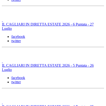
IL CAGLIARI IN DIRETTA ESTATE 2026 - 6 Puntata - 27
Luglio
facebook
twitter
IL CAGLIARI IN DIRETTA ESTATE 2026 - 5 Puntata - 26
Luglio
facebook
twitter