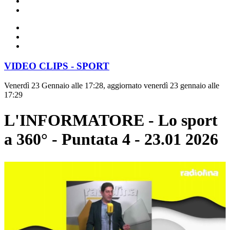
VIDEO CLIPS - SPORT
Venerdì 23 Gennaio alle 17:28, aggiornato venerdì 23 gennaio alle
17:29
L'INFORMATORE - Lo sport
a 360° - Puntata 4 - 23.01 2026