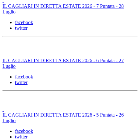
IL CAGLIARI IN DIRETTA ESTATE 2026 - 7 Puntata - 28
Luglio
facebook
twitter
IL CAGLIARI IN DIRETTA ESTATE 2026 - 6 Puntata - 27
Luglio
facebook
twitter
IL CAGLIARI IN DIRETTA ESTATE 2026 - 5 Puntata - 26
Luglio
facebook
twitter