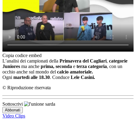
Copia codice embed
L’analisi dei campionati della
Primavera del Cagliari
,
categorie
Juniores
ma anche
prima, seconda
e
terza categoria
, con un
occhio anche sul mondo del
calcio amatoriale.
Ogni
martedì alle 18.30
. Conduce
Lele Casini.
© Riproduzione riservata
Sottoscrivi
Video Clips