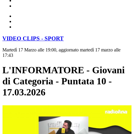
VIDEO CLIPS - SPORT
Martedì 17 Marzo alle 19:00, aggiornato martedì 17 marzo alle
17:43
L'INFORMATORE - Giovani
di Categoria - Puntata 10 -
17.03.2026