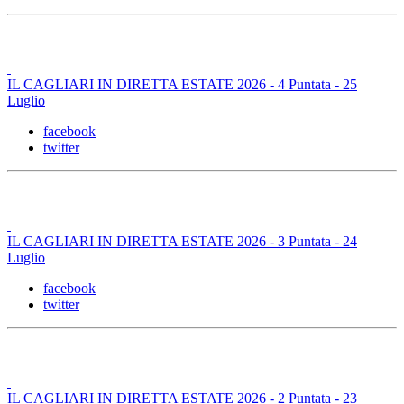
IL CAGLIARI IN DIRETTA ESTATE 2026 - 4 Puntata - 25
Luglio
facebook
twitter
IL CAGLIARI IN DIRETTA ESTATE 2026 - 3 Puntata - 24
Luglio
facebook
twitter
IL CAGLIARI IN DIRETTA ESTATE 2026 - 2 Puntata - 23