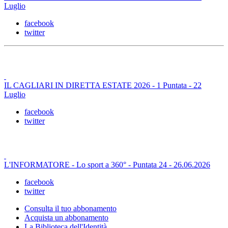
Luglio
facebook
twitter
IL CAGLIARI IN DIRETTA ESTATE 2026 - 1 Puntata - 22
Luglio
facebook
twitter
L'INFORMATORE - Lo sport a 360° - Puntata 24 - 26.06.2026
facebook
twitter
Consulta il tuo abbonamento
Acquista un abbonamento
La Biblioteca dell'Identità