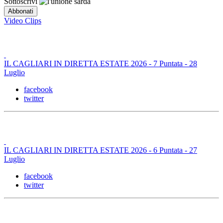
Sottoscrivi
Video Clips
IL CAGLIARI IN DIRETTA ESTATE 2026 - 7 Puntata - 28
Luglio
facebook
twitter
IL CAGLIARI IN DIRETTA ESTATE 2026 - 6 Puntata - 27
Luglio
facebook
twitter