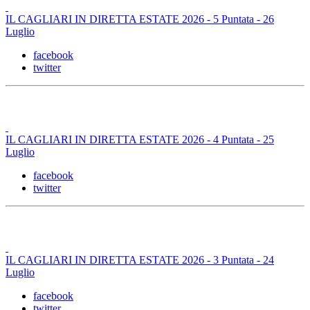
IL CAGLIARI IN DIRETTA ESTATE 2026 - 5 Puntata - 26
Luglio
facebook
twitter
IL CAGLIARI IN DIRETTA ESTATE 2026 - 4 Puntata - 25
Luglio
facebook
twitter
IL CAGLIARI IN DIRETTA ESTATE 2026 - 3 Puntata - 24
Luglio
facebook
twitter