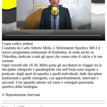
Copia codice embed
Condotto da Carlo Alberto Melis, L'Informatore Sportivo 360 è il
nuovo programma settimanale di Radiolina, in onda anche su
Videolina, dedicato a tutti gli sport che vanno oltre il calcio e le sue
varianti.
Ogni venerdì alle 18.30, Melis porta gli ascoltatori in viaggio tra le
discipline olimpiche e paralimpiche che nell’Isola sono seguite e
praticate: dagli sport di squadra a quelli individuali, dalle discipline
tradizionali a quelle emergenti, con approfondimenti, interviste e
racconti. Uno sguardo attento sul vasto e variegato panorama
sportivo della Sardegna.
© Riproduzione riservata