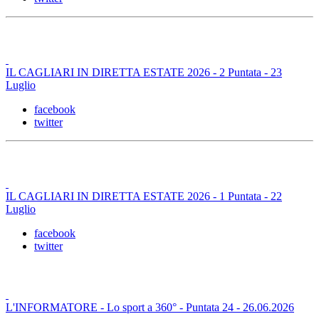
IL CAGLIARI IN DIRETTA ESTATE 2026 - 2 Puntata - 23
Luglio
facebook
twitter
IL CAGLIARI IN DIRETTA ESTATE 2026 - 1 Puntata - 22
Luglio
facebook
twitter
L'INFORMATORE - Lo sport a 360° - Puntata 24 - 26.06.2026