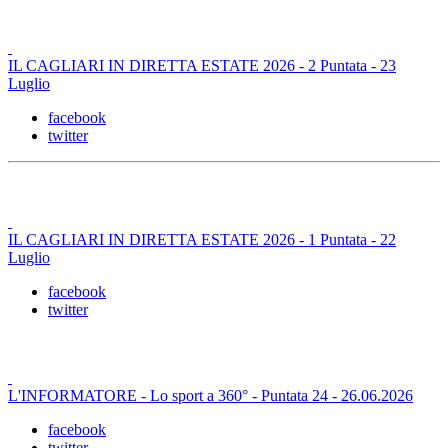
IL CAGLIARI IN DIRETTA ESTATE 2026 - 2 Puntata - 23
Luglio
facebook
twitter
IL CAGLIARI IN DIRETTA ESTATE 2026 - 1 Puntata - 22
Luglio
facebook
twitter
L'INFORMATORE - Lo sport a 360° - Puntata 24 - 26.06.2026
facebook
twitter