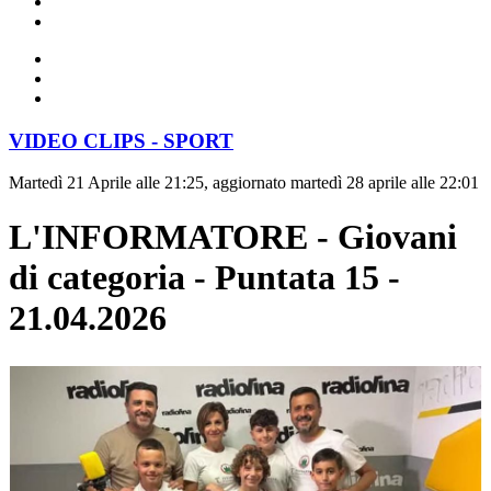
VIDEO CLIPS - SPORT
Martedì 21 Aprile alle 21:25, aggiornato martedì 28 aprile alle 22:01
L'INFORMATORE - Giovani
di categoria - Puntata 15 -
21.04.2026