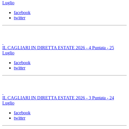
Luglio
facebook
twitter
IL CAGLIARI IN DIRETTA ESTATE 2026 - 4 Puntata - 25
Luglio
facebook
twitter
IL CAGLIARI IN DIRETTA ESTATE 2026 - 3 Puntata - 24
Luglio
facebook
twitter