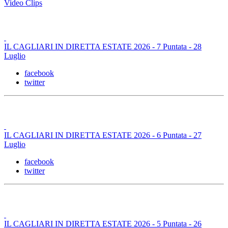
Video Clips
IL CAGLIARI IN DIRETTA ESTATE 2026 - 7 Puntata - 28
Luglio
facebook
twitter
IL CAGLIARI IN DIRETTA ESTATE 2026 - 6 Puntata - 27
Luglio
facebook
twitter
IL CAGLIARI IN DIRETTA ESTATE 2026 - 5 Puntata - 26