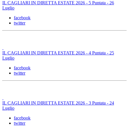
IL CAGLIARI IN DIRETTA ESTATE 2026 - 5 Puntata - 26
Luglio
facebook
twitter
IL CAGLIARI IN DIRETTA ESTATE 2026 - 4 Puntata - 25
Luglio
facebook
twitter
IL CAGLIARI IN DIRETTA ESTATE 2026 - 3 Puntata - 24
Luglio
facebook
twitter