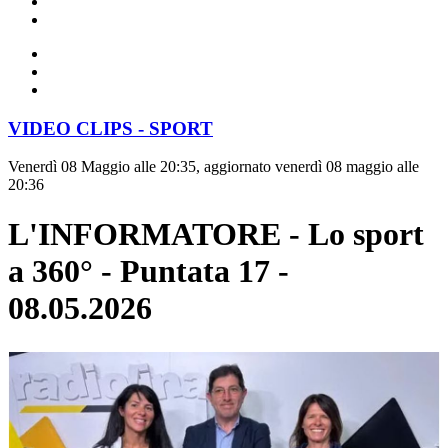
VIDEO CLIPS - SPORT
Venerdì 08 Maggio alle 20:35, aggiornato venerdì 08 maggio alle
20:36
L'INFORMATORE - Lo sport
a 360° - Puntata 17 -
08.05.2026