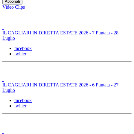
Video Clips
IL CAGLIARI IN DIRETTA ESTATE 2026 - 7 Puntata - 28
Luglio
facebook
twitter
IL CAGLIARI IN DIRETTA ESTATE 2026 - 6 Puntata - 27
Luglio
facebook
twitter