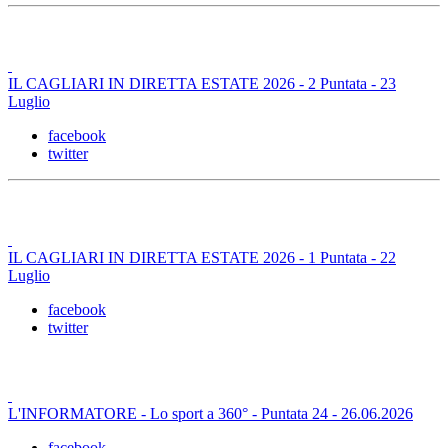
IL CAGLIARI IN DIRETTA ESTATE 2026 - 2 Puntata - 23
Luglio
facebook
twitter
IL CAGLIARI IN DIRETTA ESTATE 2026 - 1 Puntata - 22
Luglio
facebook
twitter
L'INFORMATORE - Lo sport a 360° - Puntata 24 - 26.06.2026
facebook