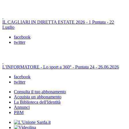
IL CAGLIARI IN DIRETTA ESTATE 2026 - 1 Puntata - 22
Luglio
facebook
twitter
L'INFORMATORE - Lo sport a 360° - Puntata 24 - 26.06.2026
facebook
twitter
Consulta il tuo abbonamento
Acquista un abbonamento
La Biblioteca dell'Identità
Annunci
PBM