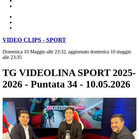
VIDEO CLIPS - SPORT
Domenica 10 Maggio alle 23:32, aggiornato domenica 10 maggio
alle 23:35
TG VIDEOLINA SPORT 2025-
2026 - Puntata 34 - 10.05.2026