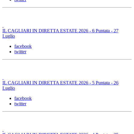
IL CAGLIARI IN DIRETTA ESTATE 2026 - 6 Puntata - 27
Luglio
facebook
twitter
IL CAGLIARI IN DIRETTA ESTATE 2026 - 5 Puntata - 26
Luglio
facebook
twitter