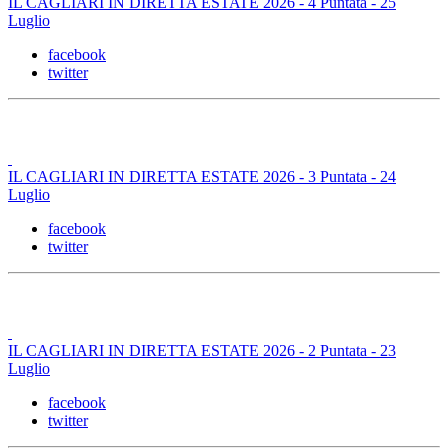
IL CAGLIARI IN DIRETTA ESTATE 2026 - 4 Puntata - 25
Luglio
facebook
twitter
IL CAGLIARI IN DIRETTA ESTATE 2026 - 3 Puntata - 24
Luglio
facebook
twitter
IL CAGLIARI IN DIRETTA ESTATE 2026 - 2 Puntata - 23
Luglio
facebook
twitter