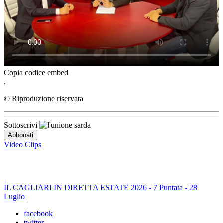
Copia codice embed
.
© Riproduzione riservata
Sottoscrivi
Video Clips
IL CAGLIARI IN DIRETTA ESTATE 2026 - 7 Puntata - 28
Luglio
facebook
twitter