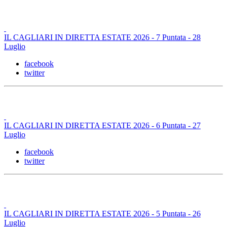
IL CAGLIARI IN DIRETTA ESTATE 2026 - 7 Puntata - 28
Luglio
facebook
twitter
IL CAGLIARI IN DIRETTA ESTATE 2026 - 6 Puntata - 27
Luglio
facebook
twitter
IL CAGLIARI IN DIRETTA ESTATE 2026 - 5 Puntata - 26
Luglio