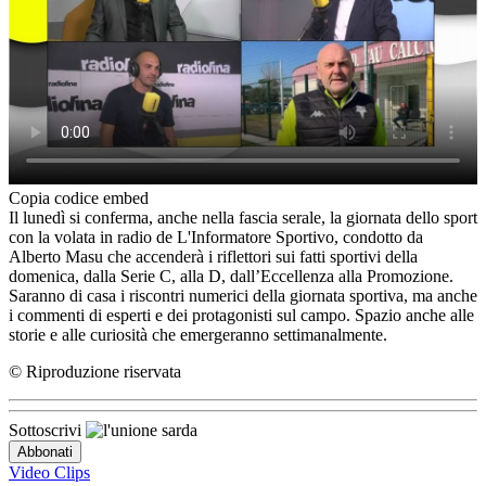
Copia codice embed
Il lunedì si conferma, anche nella fascia serale, la giornata dello sport
con la volata in radio de L'Informatore Sportivo, condotto da
Alberto Masu che accenderà i riflettori sui fatti sportivi della
domenica, dalla Serie C, alla D, dall’Eccellenza alla Promozione.
Saranno di casa i riscontri numerici della giornata sportiva, ma anche
i commenti di esperti e dei protagonisti sul campo. Spazio anche alle
storie e alle curiosità che emergeranno settimanalmente.
© Riproduzione riservata
Sottoscrivi
Video Clips