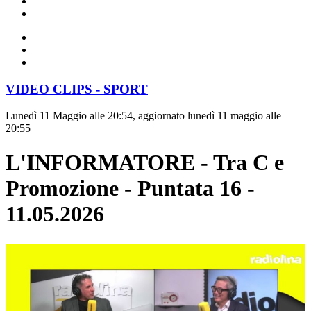
VIDEO CLIPS - SPORT
Lunedì 11 Maggio alle 20:54, aggiornato lunedì 11 maggio alle
20:55
L'INFORMATORE - Tra C e
Promozione - Puntata 16 -
11.05.2026