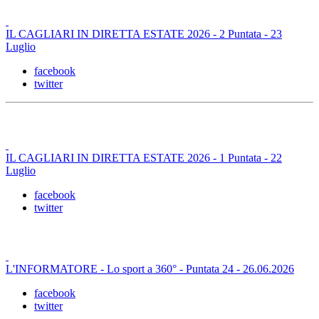
IL CAGLIARI IN DIRETTA ESTATE 2026 - 2 Puntata - 23
Luglio
facebook
twitter
IL CAGLIARI IN DIRETTA ESTATE 2026 - 1 Puntata - 22
Luglio
facebook
twitter
L'INFORMATORE - Lo sport a 360° - Puntata 24 - 26.06.2026
facebook
twitter