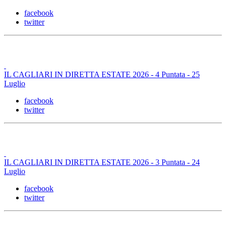
facebook
twitter
IL CAGLIARI IN DIRETTA ESTATE 2026 - 4 Puntata - 25
Luglio
facebook
twitter
IL CAGLIARI IN DIRETTA ESTATE 2026 - 3 Puntata - 24
Luglio
facebook
twitter