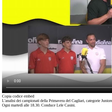
Copia codice embed
L'analisi dei campionati della Primavera del Cagliari, categorie Juni
Ogni martedì alle 18.30. Conduce Lele Casini.