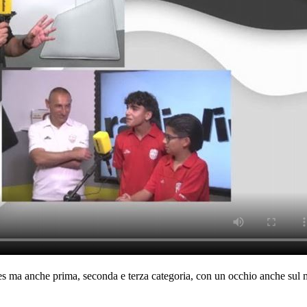
ores ma anche prima, seconda e terza categoria, con un occhio anche sul 