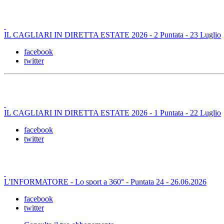
IL CAGLIARI IN DIRETTA ESTATE 2026 - 2 Puntata - 23 Luglio
facebook
twitter
IL CAGLIARI IN DIRETTA ESTATE 2026 - 1 Puntata - 22 Luglio
facebook
twitter
L'INFORMATORE - Lo sport a 360° - Puntata 24 - 26.06.2026
facebook
twitter