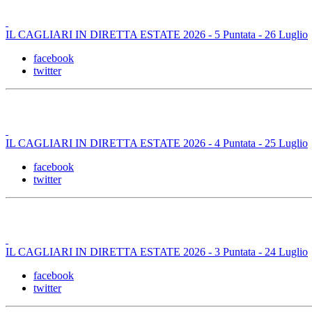
IL CAGLIARI IN DIRETTA ESTATE 2026 - 5 Puntata - 26 Luglio
facebook
twitter
IL CAGLIARI IN DIRETTA ESTATE 2026 - 4 Puntata - 25 Luglio
facebook
twitter
IL CAGLIARI IN DIRETTA ESTATE 2026 - 3 Puntata - 24 Luglio
facebook
twitter