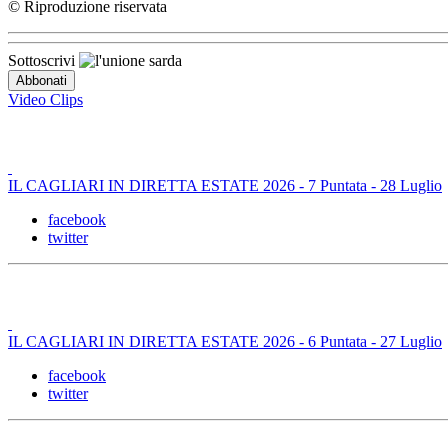
© Riproduzione riservata
Sottoscrivi
Video Clips
IL CAGLIARI IN DIRETTA ESTATE 2026 - 7 Puntata - 28 Luglio
facebook
twitter
IL CAGLIARI IN DIRETTA ESTATE 2026 - 6 Puntata - 27 Luglio
facebook
twitter