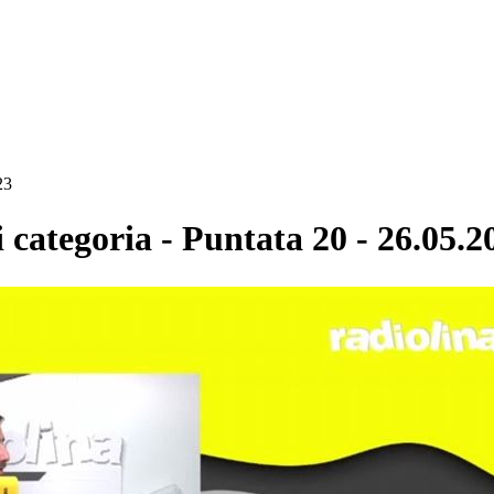
23
tegoria - Puntata 20 - 26.05.2