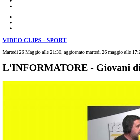
VIDEO CLIPS - SPORT
Martedì 26 Maggio alle 21:30, aggiornato martedì 26 maggio alle 17:
L'INFORMATORE - Giovani di ca