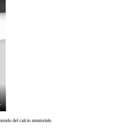
mondo del calcio amatoriale.