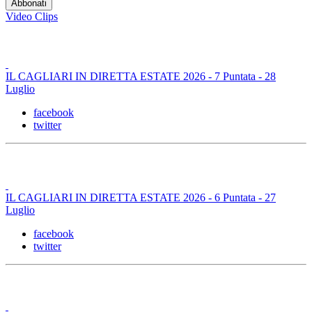
Video Clips
IL CAGLIARI IN DIRETTA ESTATE 2026 - 7 Puntata - 28
Luglio
facebook
twitter
IL CAGLIARI IN DIRETTA ESTATE 2026 - 6 Puntata - 27
Luglio
facebook
twitter