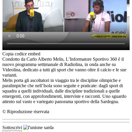
Copia codice embed
Condotto da Carlo Alberto Melis, L’Informatore Sportivo 360 è il
nuovo programma settimanale di Radiolina, in onda anche su
Videolina, dedicato a tutti gli sport che vanno oltre il calcio e le sue
varianti.
Melis porta gli ascoltatori in viaggio tra le discipline olimpiche e
paralimpiche che nell’Isola sono seguite e praticate: dagli sport di
squadra a quelli individuali, dalle discipline tradizionali a quelle
emergenti, con approfondimenti, interviste e racconti. Uno sguardo
attento sul vasto e variegato panorama sportivo della Sardegna.
© Riproduzione riservata
Sottoscrivi