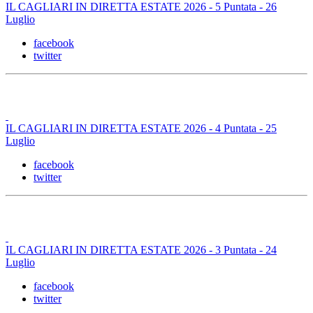
IL CAGLIARI IN DIRETTA ESTATE 2026 - 5 Puntata - 26
Luglio
facebook
twitter
IL CAGLIARI IN DIRETTA ESTATE 2026 - 4 Puntata - 25
Luglio
facebook
twitter
IL CAGLIARI IN DIRETTA ESTATE 2026 - 3 Puntata - 24
Luglio
facebook
twitter