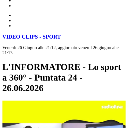
VIDEO CLIPS - SPORT
Venerdì 26 Giugno alle 21:12, aggiornato venerdì 26 giugno alle
21:13
L'INFORMATORE - Lo sport
a 360° - Puntata 24 -
26.06.2026