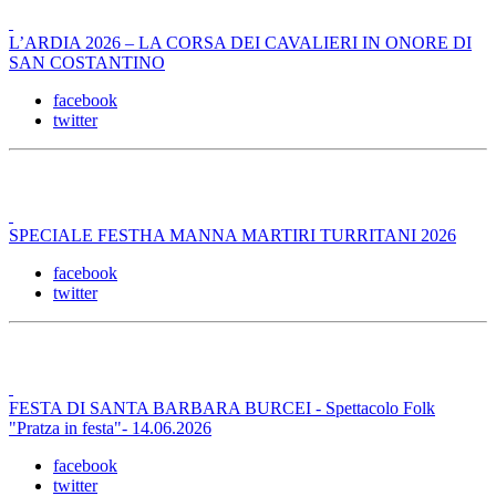
L’ARDIA 2026 – LA CORSA DEI CAVALIERI IN ONORE DI
SAN COSTANTINO
facebook
twitter
SPECIALE FESTHA MANNA MARTIRI TURRITANI 2026
facebook
twitter
FESTA DI SANTA BARBARA BURCEI - Spettacolo Folk
"Pratza in festa"- 14.06.2026
facebook
twitter