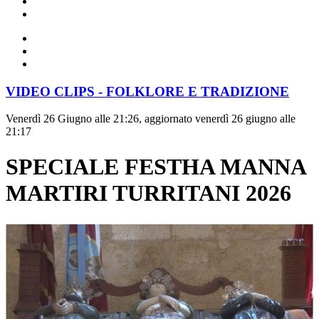
VIDEO CLIPS - FOLKLORE E TRADIZIONE
Venerdì 26 Giugno alle 21:26, aggiornato venerdì 26 giugno alle
21:17
SPECIALE FESTHA MANNA
MARTIRI TURRITANI 2026