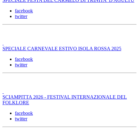
SPECIALE FESTA DEL CARMELO DI TRINITA' D'AGULTU
facebook
twitter
SPECIALE CARNEVALE ESTIVO ISOLA ROSSA 2025
facebook
twitter
SCIAMPITTA 2026 - FESTIVAL INTERNAZIONALE DEL
FOLKLORE
facebook
twitter