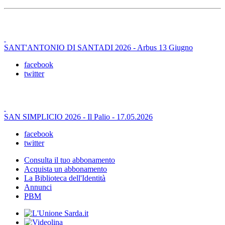
SANT'ANTONIO DI SANTADI 2026 - Arbus 13 Giugno
facebook
twitter
SAN SIMPLICIO 2026 - Il Palio - 17.05.2026
facebook
twitter
Consulta il tuo abbonamento
Acquista un abbonamento
La Biblioteca dell'Identità
Annunci
PBM