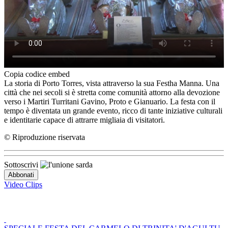
Copia codice embed
La storia di Porto Torres, vista attraverso la sua Festha Manna. Una
città che nei secoli si è stretta come comunità attorno alla devozione
verso i Martiri Turritani Gavino, Proto e Gianuario. La festa con il
tempo è diventata un grande evento, ricco di tante iniziative culturali
e identitarie capace di attrarre migliaia di visitatori.
© Riproduzione riservata
Sottoscrivi
Video Clips