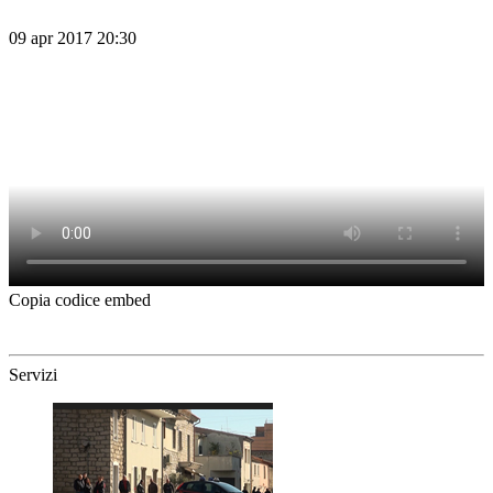
09 apr 2017 20:30
Copia codice embed
Servizi