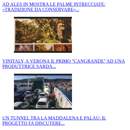
AD ALES IN MOSTRA LE PALME INTRECCIATE:
«TRADIZIONE DA CONSERVARE»...
VINITALY, A VERONA IL PRIMO ''CANGRANDE'' AD UNA
PRODUTTRICE SARDA...
UN TUNNEL TRA LA MADDALENA E PALAU: IL
PROGETTO FA DISCUTERE...