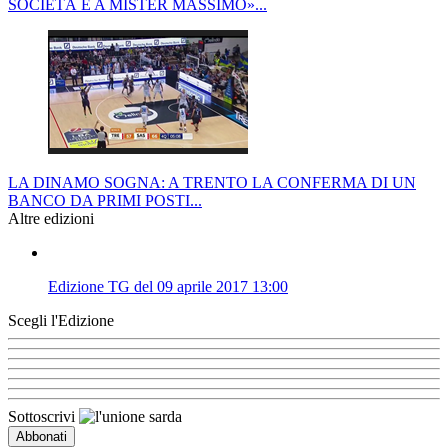
SOCIETÀ E A MISTER MASSIMO»...
LA DINAMO SOGNA: A TRENTO LA CONFERMA DI UN
BANCO DA PRIMI POSTI...
Altre edizioni
Edizione TG del 09 aprile 2017 13:00
Scegli l'Edizione
Sottoscrivi