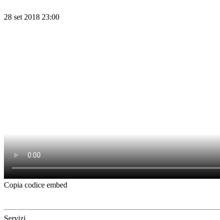
28 set 2018 23:00
Copia codice embed
Servizi