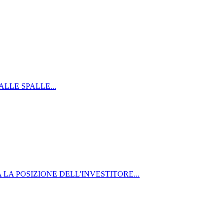
LLE SPALLE...
 LA POSIZIONE DELL'INVESTITORE...