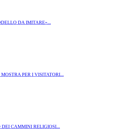
DELLO DA IMITARE»...
MOSTRA PER I VISITATORI...
DEI CAMMINI RELIGIOSI...