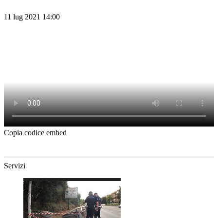
11 lug 2021 14:00
Copia codice embed
Servizi