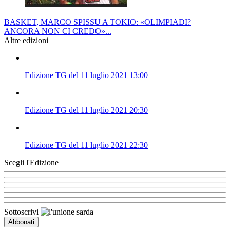
BASKET, MARCO SPISSU A TOKIO: «OLIMPIADI?
ANCORA NON CI CREDO»...
Altre edizioni
Edizione TG del 11 luglio 2021 13:00
Edizione TG del 11 luglio 2021 20:30
Edizione TG del 11 luglio 2021 22:30
Scegli l'Edizione
Sottoscrivi