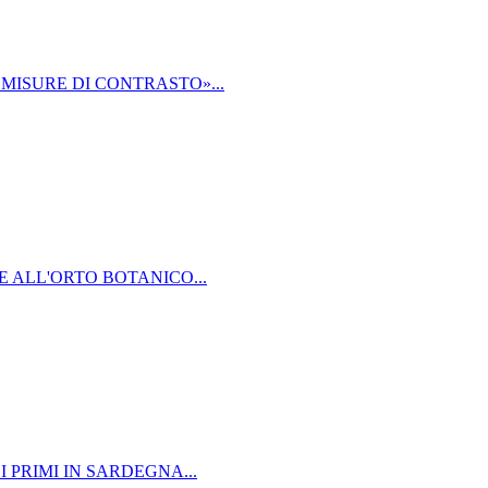
MISURE DI CONTRASTO»...
E ALL'ORTO BOTANICO...
 PRIMI IN SARDEGNA...