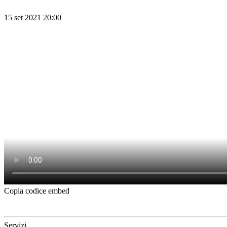
15 set 2021 20:00
Copia codice embed
Servizi