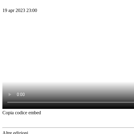
19 apr 2023 23:00
Copia codice embed
Altre edizioni