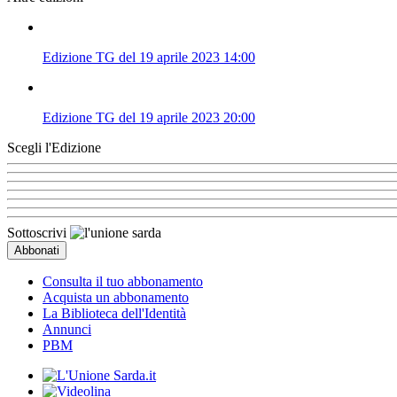
Edizione TG del 19 aprile 2023 14:00
Edizione TG del 19 aprile 2023 20:00
Scegli l'Edizione
Sottoscrivi
Consulta il tuo abbonamento
Acquista un abbonamento
La Biblioteca dell'Identità
Annunci
PBM