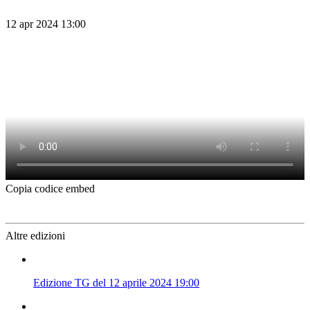
12 apr 2024 13:00
Copia codice embed
Altre edizioni
Edizione TG del 12 aprile 2024 19:00