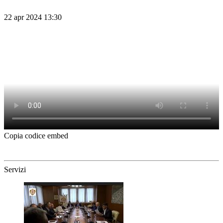
22 apr 2024 13:30
Copia codice embed
Servizi