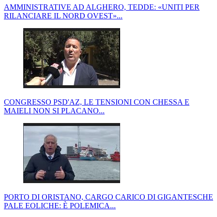
AMMINISTRATIVE AD ALGHERO, TEDDE: «UNITI PER
RILANCIARE IL NORD OVEST»...
CONGRESSO PSD'AZ, LE TENSIONI CON CHESSA E
MAIELI NON SI PLACANO...
PORTO DI ORISTANO, CARGO CARICO DI GIGANTESCHE
PALE EOLICHE: È POLEMICA...