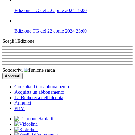
Edizione TG del 22 aprile 2024 19:00
Edizione TG del 22 aprile 2024 23:00
Scegli l'Edizione
Sottoscrivi
Consulta il tuo abbonamento
Acquista un abbonamento
La Biblioteca dell'Identità
Annunci
PBM