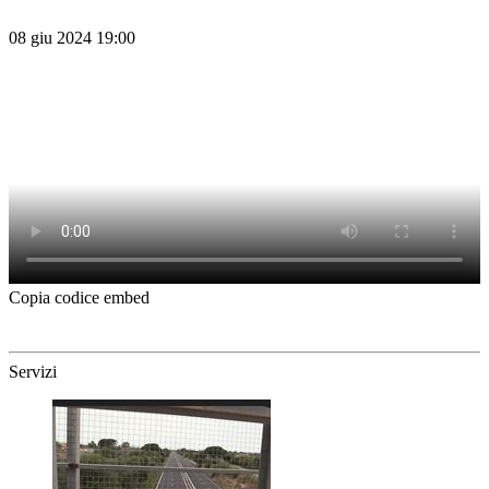
08 giu 2024 19:00
Copia codice embed
Servizi