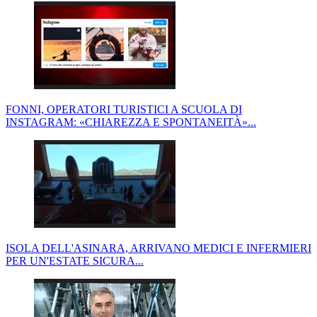
FONNI, OPERATORI TURISTICI A SCUOLA DI
INSTAGRAM: «CHIAREZZA E SPONTANEITÀ»...
ISOLA DELL'ASINARA, ARRIVANO MEDICI E INFERMIERI
PER UN'ESTATE SICURA...