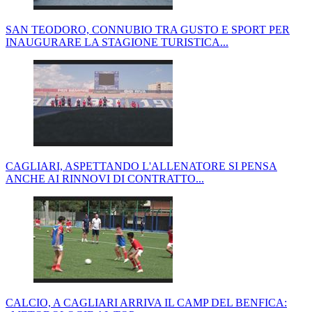
SAN TEODORO, CONNUBIO TRA GUSTO E SPORT PER
INAUGURARE LA STAGIONE TURISTICA...
CAGLIARI, ASPETTANDO L'ALLENATORE SI PENSA
ANCHE AI RINNOVI DI CONTRATTO...
CALCIO, A CAGLIARI ARRIVA IL CAMP DEL BENFICA: