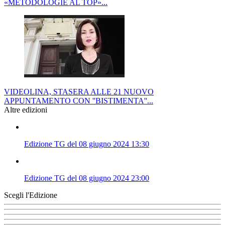
«METODOLOGIE AL TOP»...
VIDEOLINA, STASERA ALLE 21 NUOVO
APPUNTAMENTO CON ''BISTIMENTA''...
Altre edizioni
Edizione TG del 08 giugno 2024 13:30
Edizione TG del 08 giugno 2024 23:00
Scegli l'Edizione