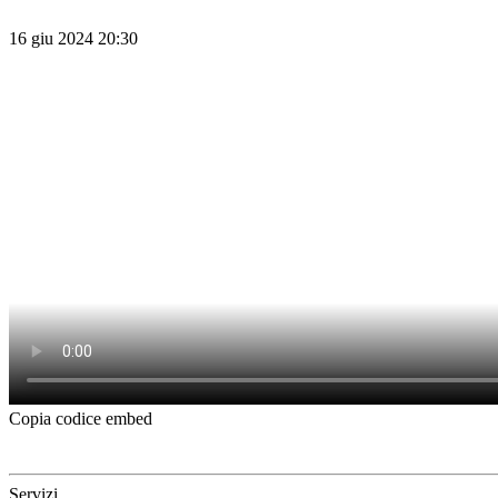
16 giu 2024 20:30
Copia codice embed
Servizi