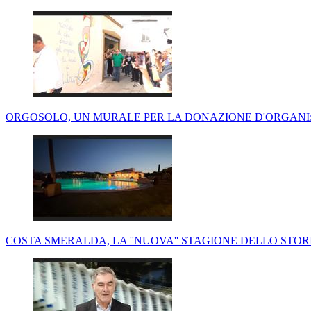
ORGOSOLO, UN MURALE PER LA DONAZIONE D'ORGANI: RE
COSTA SMERALDA, LA ''NUOVA'' STAGIONE DELLO STOR