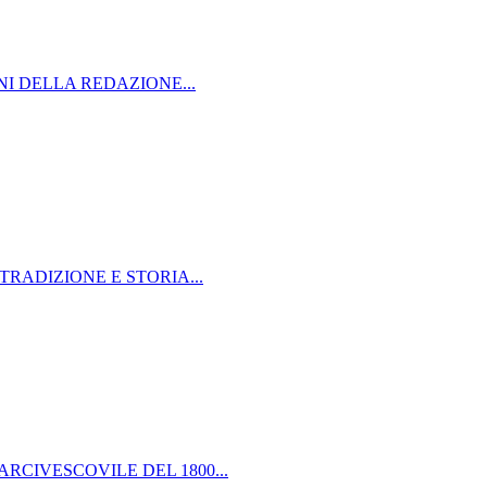
NI DELLA REDAZIONE...
TRADIZIONE E STORIA...
RCIVESCOVILE DEL 1800...