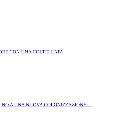
DRE CON UNA COLTELLATA...
 NO A UNA NUOVA COLONIZZAZIONE»...