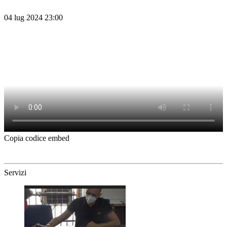
04 lug 2024 23:00
Copia codice embed
Servizi