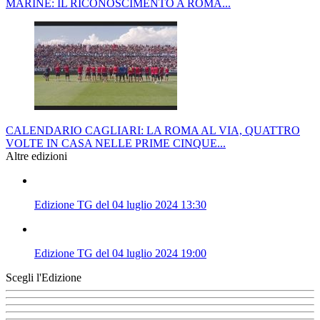
MARINE: IL RICONOSCIMENTO A ROMA...
CALENDARIO CAGLIARI: LA ROMA AL VIA, QUATTRO
VOLTE IN CASA NELLE PRIME CINQUE...
Altre edizioni
Edizione TG del 04 luglio 2024 13:30
Edizione TG del 04 luglio 2024 19:00
Scegli l'Edizione