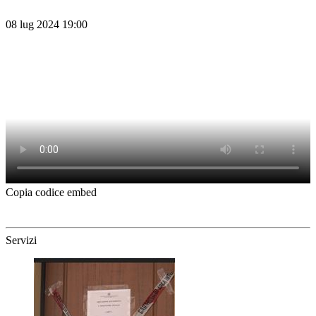
08 lug 2024 19:00
Copia codice embed
Servizi