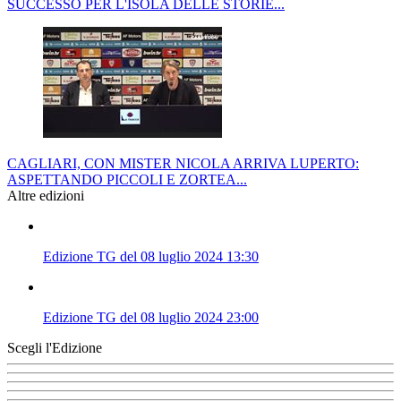
SUCCESSO PER L'ISOLA DELLE STORIE...
CAGLIARI, CON MISTER NICOLA ARRIVA LUPERTO:
ASPETTANDO PICCOLI E ZORTEA...
Altre edizioni
Edizione TG del 08 luglio 2024 13:30
Edizione TG del 08 luglio 2024 23:00
Scegli l'Edizione