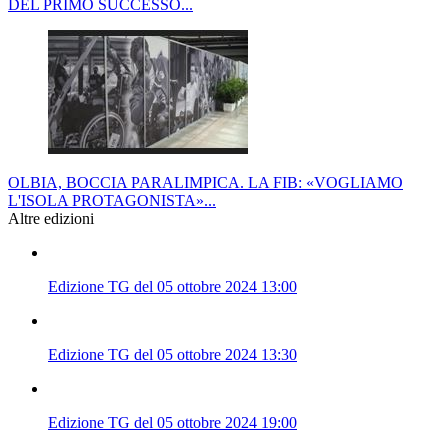
DEL PRIMO SUCCESSO...
OLBIA, BOCCIA PARALIMPICA. LA FIB: «VOGLIAMO
L'ISOLA PROTAGONISTA»...
Altre edizioni
Edizione TG del 05 ottobre 2024 13:00
Edizione TG del 05 ottobre 2024 13:30
Edizione TG del 05 ottobre 2024 19:00