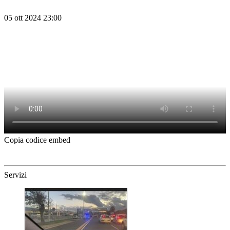
05 ott 2024 23:00
Copia codice embed
Servizi