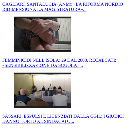
CAGLIARI, SANTALUCIA (ANM): «LA RIFORMA NORDIO
RIDIMENSIONA LA MAGISTRATURA»...
FEMMINICIDI NELL'ISOLA: 29 DAL 2008. RECALCATI:
«SENSIBILIZZAZIONE DA SCUOLA»...
SASSARI, ESPULSI E LICENZIATI DALLA CGIL: I GIUDICI
DANNO TORTO AL SINDACATO...