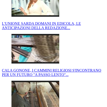
L'UNIONE SARDA DOMANI IN EDICOLA, LE
ANTICIPAZIONI DELLA REDAZIONE...
CALA GONONE, I CAMMINI RELIGIOSI S'INCONTRANO
PER UN FUTURO ''A PASSO LENTO''...