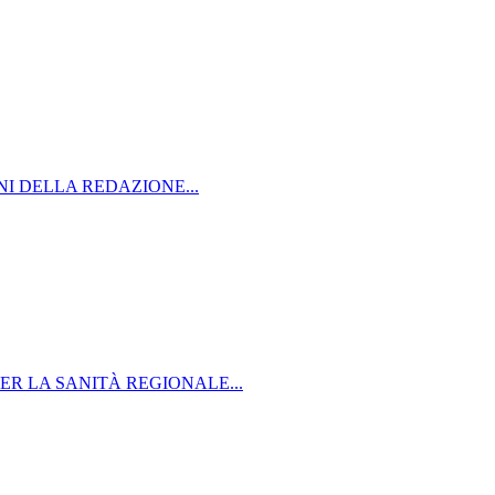
NI DELLA REDAZIONE...
ER LA SANITÀ REGIONALE...