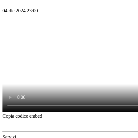
04 dic 2024 23:00
Copia codice embed
Servizi