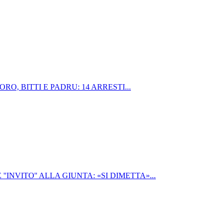
, BITTI E PADRU: 14 ARRESTI...
'INVITO'' ALLA GIUNTA: «SI DIMETTA»...