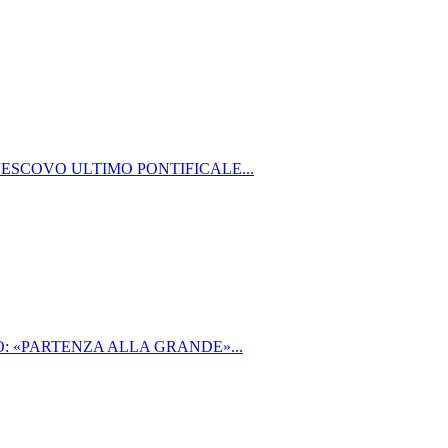
VESCOVO ULTIMO PONTIFICALE...
: «PARTENZA ALLA GRANDE»...