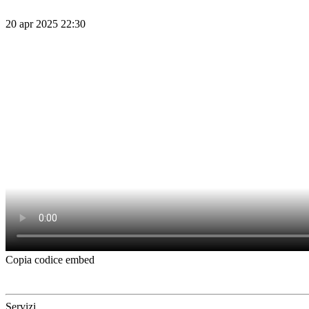
20 apr 2025 22:30
Copia codice embed
Servizi