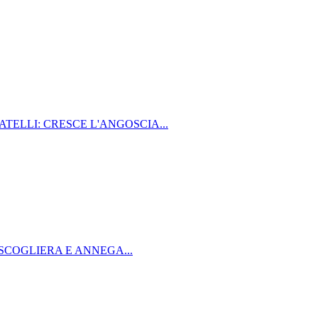
TELLI: CRESCE L'ANGOSCIA...
SCOGLIERA E ANNEGA...