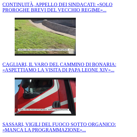
CONTINUITÀ, APPELLO DEI SINDACATI: «SOLO
PROROGHE BREVI DEL VECCHIO REGIME»...
CAGLIARI, IL VARO DEL CAMMINO DI BONARIA:
«ASPETTIAMO LA VISITA DI PAPA LEONE XIV»...
SASSARI, VIGILI DEL FUOCO SOTTO ORGANICO:
«MANCA LA PROGRAMMAZIONE»...