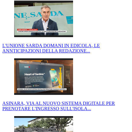
L'UNIONE SARDA DOMANI IN EDICOLA, LE
ANNTICIPAZIONI DELLA REDAZIONE...
ASINARA, VIA AL NUOVO SISTEMA DIGITALE PER
PRENOTARE L'INGRESSO SULL'ISOLA...