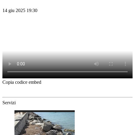
14 giu 2025 19:30
Copia codice embed
Servizi