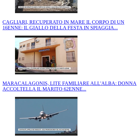
CAGLIARI, RECUPERATO IN MARE IL CORPO DI UN
16ENNE: IL GIALLO DELLA FESTA IN SPIAGGIA...
MARACALAGONIS, LITE FAMILIARE ALL'ALBA: DONNA
ACCOLTELLA IL MARITO 62ENNE...