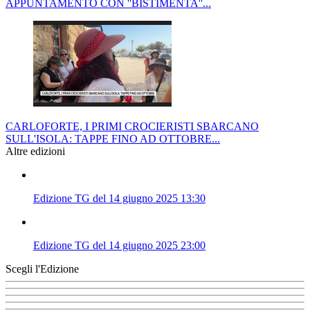
APPUNTAMENTO CON ''BISTIMENTA''...
CARLOFORTE, I PRIMI CROCIERISTI SBARCANO
SULL'ISOLA: TAPPE FINO AD OTTOBRE...
Altre edizioni
Edizione TG del 14 giugno 2025 13:30
Edizione TG del 14 giugno 2025 23:00
Scegli l'Edizione