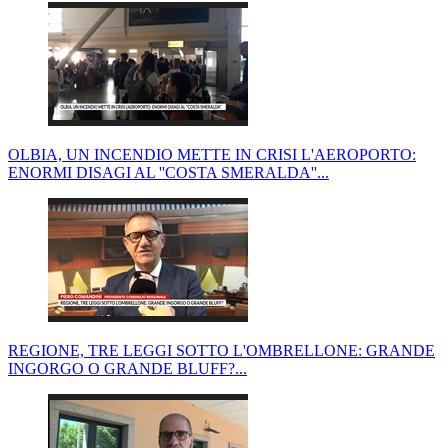
OLBIA, UN INCENDIO METTE IN CRISI L'AEROPORTO:
ENORMI DISAGI AL ''COSTA SMERALDA''...
REGIONE, TRE LEGGI SOTTO L'OMBRELLONE: GRANDE
INGORGO O GRANDE BLUFF?...