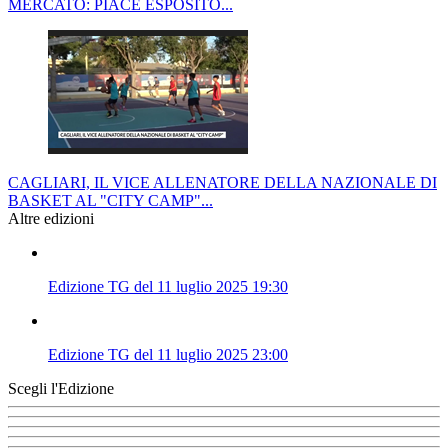
MERCATO: PIACE ESPOSITO...
CAGLIARI, IL VICE ALLENATORE DELLA NAZIONALE DI
BASKET AL "CITY CAMP"...
Altre edizioni
Edizione TG del 11 luglio 2025 19:30
Edizione TG del 11 luglio 2025 23:00
Scegli l'Edizione