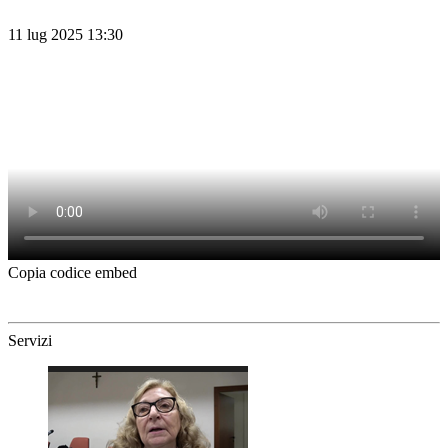
11 lug 2025 13:30
Copia codice embed
Servizi