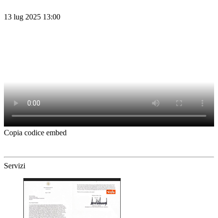
13 lug 2025 13:00
Copia codice embed
Servizi