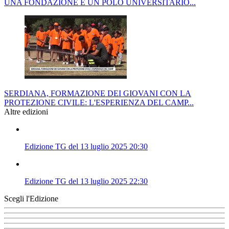
UNA FONDAZIONE E UN POLO UNIVERSITARIO...
SERDIANA, FORMAZIONE DEI GIOVANI CON LA
PROTEZIONE CIVILE: L'ESPERIENZA DEL CAMP...
Altre edizioni
Edizione TG del 13 luglio 2025 20:30
Edizione TG del 13 luglio 2025 22:30
Scegli l'Edizione