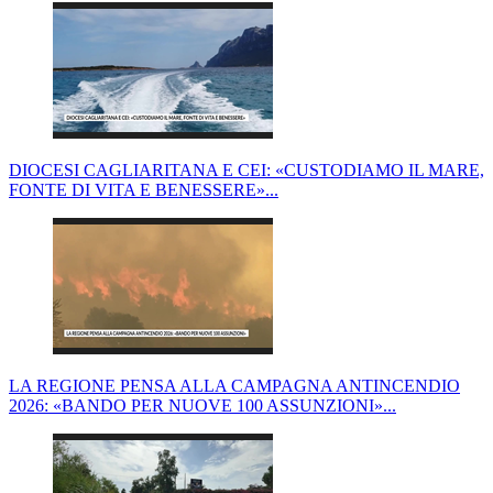
DIOCESI CAGLIARITANA E CEI: «CUSTODIAMO IL MARE,
FONTE DI VITA E BENESSERE»...
LA REGIONE PENSA ALLA CAMPAGNA ANTINCENDIO
2026: «BANDO PER NUOVE 100 ASSUNZIONI»...