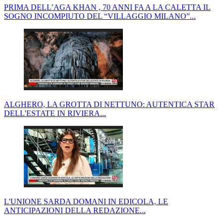
PRIMA DELL’AGA KHAN , 70 ANNI FA A LA CALETTA IL
SOGNO INCOMPIUTO DEL “VILLAGGIO MILANO”...
ALGHERO, LA GROTTA DI NETTUNO: AUTENTICA STAR
DELL'ESTATE IN RIVIERA...
L'UNIONE SARDA DOMANI IN EDICOLA, LE
ANTICIPAZIONI DELLA REDAZIONE...