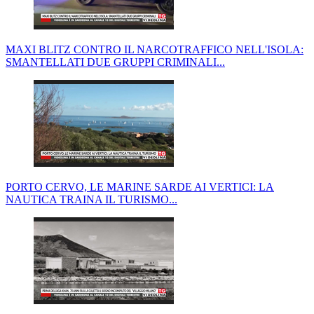
MAXI BLITZ CONTRO IL NARCOTRAFFICO NELL'ISOLA:
SMANTELLATI DUE GRUPPI CRIMINALI...
PORTO CERVO, LE MARINE SARDE AI VERTICI: LA
NAUTICA TRAINA IL TURISMO...