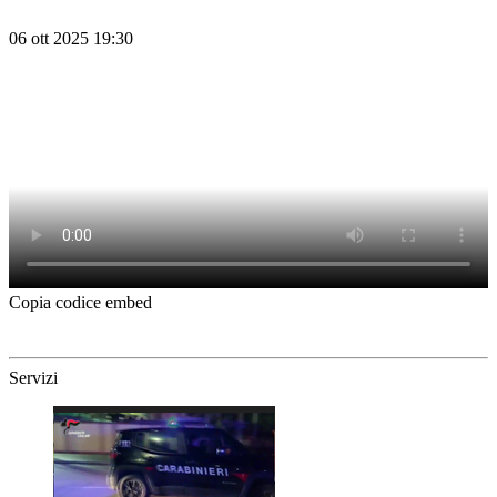
06 ott 2025 19:30
Copia codice embed
Servizi