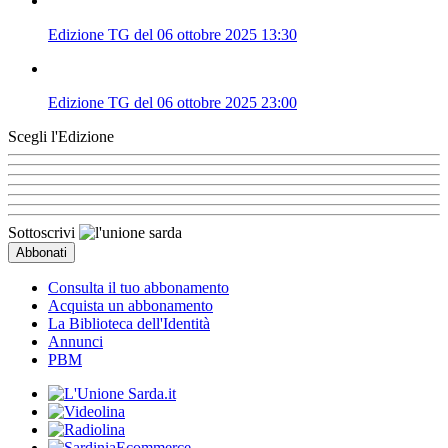
Edizione TG del 06 ottobre 2025 13:30
Edizione TG del 06 ottobre 2025 23:00
Scegli l'Edizione
Sottoscrivi
Consulta il tuo abbonamento
Acquista un abbonamento
La Biblioteca dell'Identità
Annunci
PBM