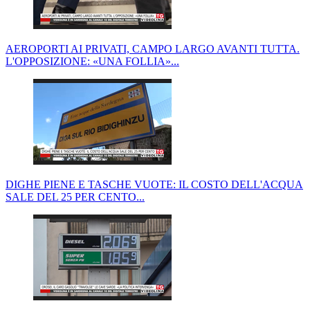
AEROPORTI AI PRIVATI, CAMPO LARGO AVANTI TUTTA.
L'OPPOSIZIONE: «UNA FOLLIA»...
DIGHE PIENE E TASCHE VUOTE: IL COSTO DELL'ACQUA
SALE DEL 25 PER CENTO...