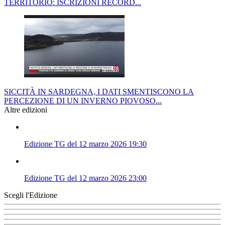
TERRITORIO: ISCRIZIONI RECORD...
SICCITÀ IN SARDEGNA, I DATI SMENTISCONO LA
PERCEZIONE DI UN INVERNO PIOVOSO...
Altre edizioni
Edizione TG del 12 marzo 2026 19:30
Edizione TG del 12 marzo 2026 23:00
Scegli l'Edizione