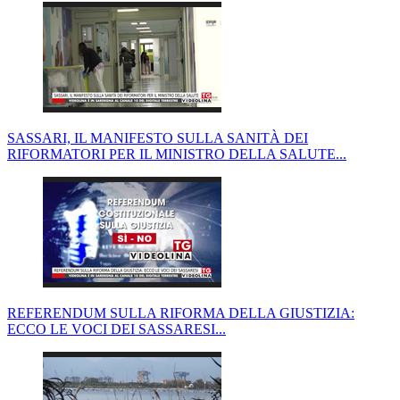
SASSARI, IL MANIFESTO SULLA SANITÀ DEI
RIFORMATORI PER IL MINISTRO DELLA SALUTE...
REFERENDUM SULLA RIFORMA DELLA GIUSTIZIA:
ECCO LE VOCI DEI SASSARESI...