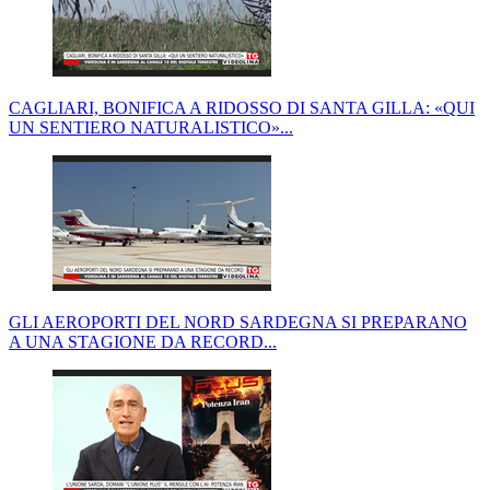
CAGLIARI, BONIFICA A RIDOSSO DI SANTA GILLA: «QUI
UN SENTIERO NATURALISTICO»...
GLI AEROPORTI DEL NORD SARDEGNA SI PREPARANO
A UNA STAGIONE DA RECORD...