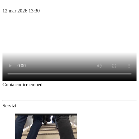
12 mar 2026 13:30
Copia codice embed
Servizi