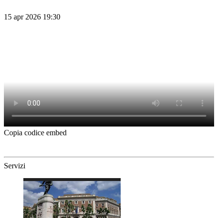
15 apr 2026 19:30
Copia codice embed
Servizi