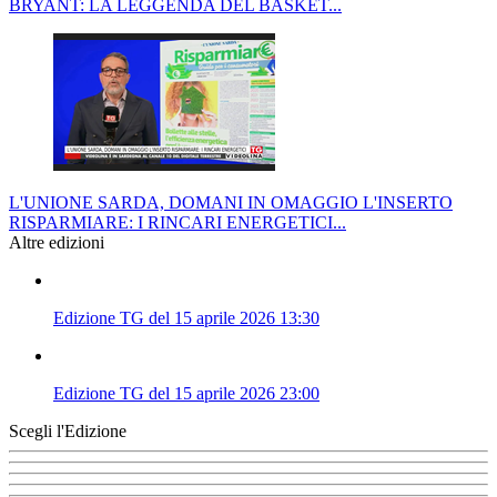
BRYANT: LA LEGGENDA DEL BASKET...
L'UNIONE SARDA, DOMANI IN OMAGGIO L'INSERTO
RISPARMIARE: I RINCARI ENERGETICI...
Altre edizioni
Edizione TG del 15 aprile 2026 13:30
Edizione TG del 15 aprile 2026 23:00
Scegli l'Edizione