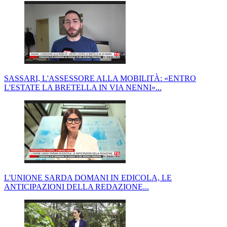
SASSARI, L'ASSESSORE ALLA MOBILITÀ: «ENTRO
L'ESTATE LA BRETELLA IN VIA NENNI»...
L'UNIONE SARDA DOMANI IN EDICOLA, LE
ANTICIPAZIONI DELLA REDAZIONE...