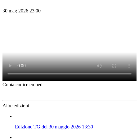
30 mag 2026 23:00
Copia codice embed
Altre edizioni
Edizione TG del 30 maggio 2026 13:30