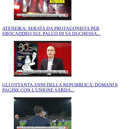
ATENEIKA: SERATA DA PROTAGONISTA PER
EROCADDEO SUL PALCO DI SA DUCHESSA...
GLI OTTANTA ANNI DELLA REPUBBLICA: DOMANI 8
PAGINE CON L'UNIONE SARDA...