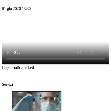
01 giu 2026 13:30
Copia codice embed
Servizi