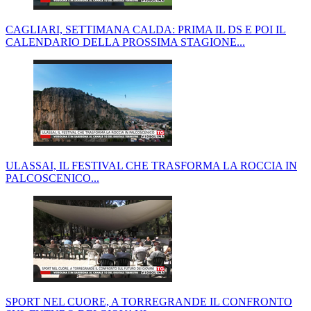
CAGLIARI, SETTIMANA CALDA: PRIMA IL DS E POI IL
CALENDARIO DELLA PROSSIMA STAGIONE...
ULASSAI, IL FESTIVAL CHE TRASFORMA LA ROCCIA IN
PALCOSCENICO...
SPORT NEL CUORE, A TORREGRANDE IL CONFRONTO