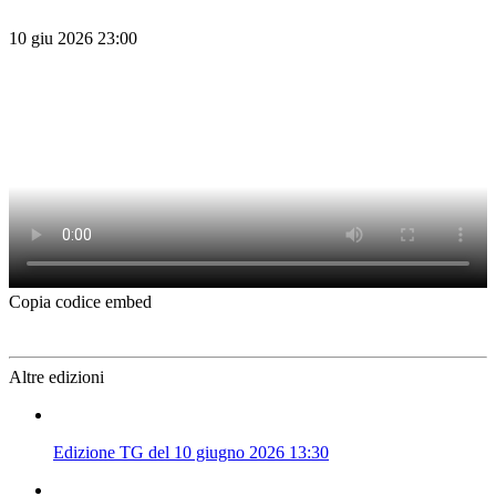
10 giu 2026 23:00
Copia codice embed
Altre edizioni
Edizione TG del 10 giugno 2026 13:30