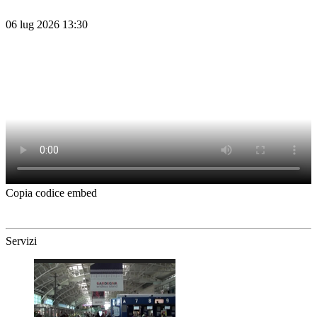
06 lug 2026 13:30
Copia codice embed
Servizi