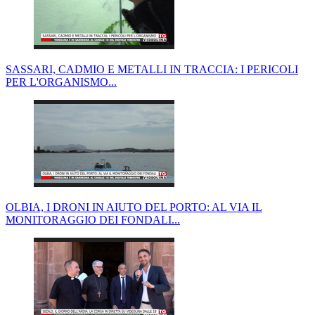
SASSARI, CADMIO E METALLI IN TRACCIA: I PERICOLI
PER L'ORGANISMO...
OLBIA, I DRONI IN AIUTO DEL PORTO: AL VIA IL
MONITORAGGIO DEI FONDALI...