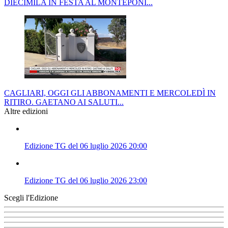
DIECIMILA IN FESTA AL MONTEPONI...
CAGLIARI, OGGI GLI ABBONAMENTI E MERCOLEDÌ IN
RITIRO. GAETANO AI SALUTI...
Altre edizioni
Edizione TG del 06 luglio 2026 20:00
Edizione TG del 06 luglio 2026 23:00
Scegli l'Edizione