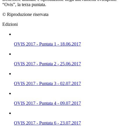
“Ovis”, la terza puntata.
© Riproduzione riservata
Edizioni
OVIS 2017 - Puntata 1 - 18.06.2017
OVIS 2017 - Puntata 2 - 25.06.2017
OVIS 2017 - Puntata 3 - 02.07.2017
OVIS 2017 - Puntata 4 - 09.07.2017
OVIS 2017 - Puntata 6 - 23.07.2017