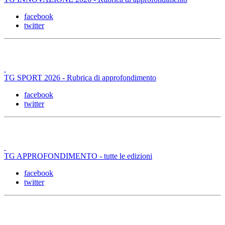
facebook
twitter
TG SPORT 2026 - Rubrica di approfondimento
facebook
twitter
TG APPROFONDIMENTO - tutte le edizioni
facebook
twitter