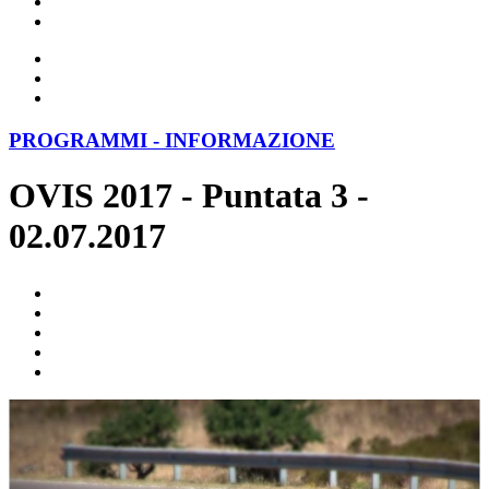
PROGRAMMI - INFORMAZIONE
OVIS 2017 - Puntata 3 -
02.07.2017