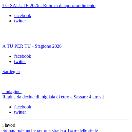
TG SALUTE 2026 - Rubrica di approfondimento
facebook
twitter
A TU PER TU - Stagione 2026
facebook
twitter
Sardegna
l'indagine
Rapina da decine di migliaia di euro a Sassari: 4 arresti
facebook
twitter
i lavori
Sinnai, polemiche per una strada a Torre delle stelle