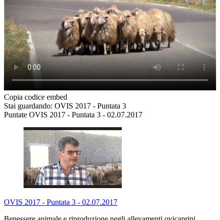
Copia codice embed
Stai guardando: OVIS 2017 - Puntata 3
Puntate OVIS 2017 - Puntata 3 - 02.07.2017
OVIS 2017 - Puntata 3 - 02.07.2017
Benessere animale e riproduzione negli allevamenti ovicaprini.