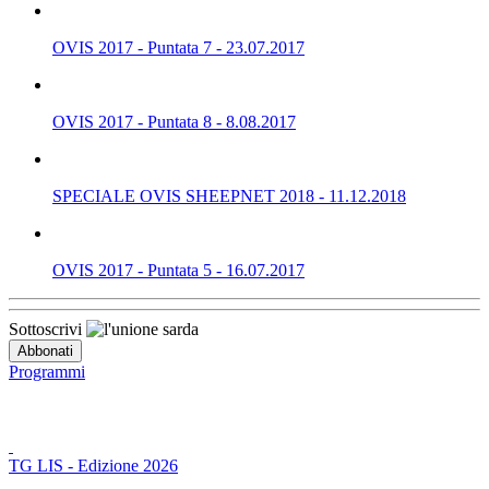
OVIS 2017 - Puntata 7 - 23.07.2017
OVIS 2017 - Puntata 8 - 8.08.2017
SPECIALE OVIS SHEEPNET 2018 - 11.12.2018
OVIS 2017 - Puntata 5 - 16.07.2017
Sottoscrivi
Programmi
TG LIS - Edizione 2026