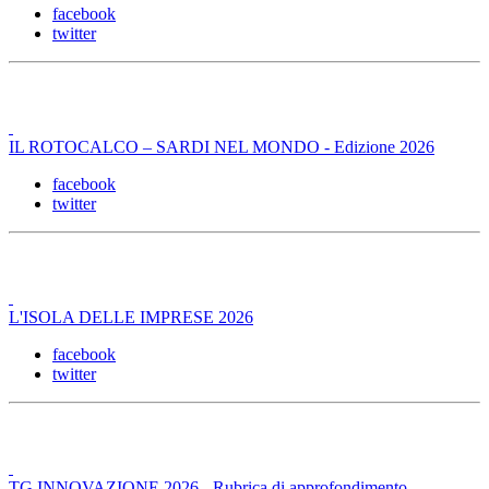
facebook
twitter
IL ROTOCALCO – SARDI NEL MONDO - Edizione 2026
facebook
twitter
L'ISOLA DELLE IMPRESE 2026
facebook
twitter
TG INNOVAZIONE 2026 - Rubrica di approfondimento