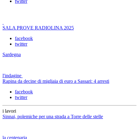
twitter
SALA PROVE RADIOLINA 2025
facebook
twitter
Sardegna
l'indagine
Rapina da decine di migliaia di euro a Sassari: 4 arresti
facebook
twitter
i lavori
Sinnai, polemiche per una strada a Torre delle stelle
la centenaria