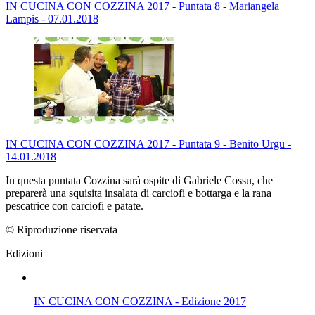
IN CUCINA CON COZZINA 2017 - Puntata 8 - Mariangela
Lampis - 07.01.2018
IN CUCINA CON COZZINA 2017 - Puntata 9 - Benito Urgu -
14.01.2018
In questa puntata Cozzina sarà ospite di Gabriele Cossu, che
preparerà una squisita insalata di carciofi e bottarga e la rana
pescatrice con carciofi e patate.
© Riproduzione riservata
Edizioni
IN CUCINA CON COZZINA - Edizione 2017