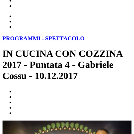
PROGRAMMI - SPETTACOLO
IN CUCINA CON COZZINA
2017 - Puntata 4 - Gabriele
Cossu - 10.12.2017