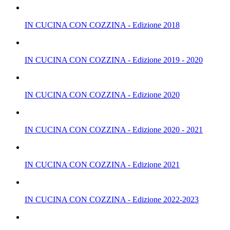
IN CUCINA CON COZZINA - Edizione 2018
IN CUCINA CON COZZINA - Edizione 2019 - 2020
IN CUCINA CON COZZINA - Edizione 2020
IN CUCINA CON COZZINA - Edizione 2020 - 2021
IN CUCINA CON COZZINA - Edizione 2021
IN CUCINA CON COZZINA - Edizione 2022-2023