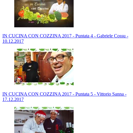
IN CUCINA CON COZZINA 2017 - Puntata 4 - Gabriele Cossu -
10.12.2017
IN CUCINA CON COZZINA 2017 - Puntata 5 - Vittorio Sanna -
17.12.2017