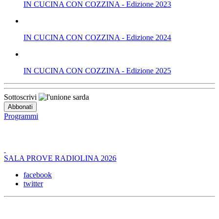
IN CUCINA CON COZZINA - Edizione 2023
IN CUCINA CON COZZINA - Edizione 2024
IN CUCINA CON COZZINA - Edizione 2025
Sottoscrivi
Programmi
SALA PROVE RADIOLINA 2026
facebook
twitter