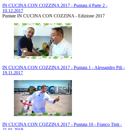
IN CUCINA CON COZZINA 2017 - Puntata 4 Parte 2 -
10.12.2017
Puntate IN CUCINA CON COZZINA - Edizione 2017
IN CUCINA CON COZZINA 2017 - Puntata 1 - Alessandro Pili -
19.11.2017
IN CUCINA CON COZZINA 2017 - Puntata 10 - Franco Tinti -
21.01.2018