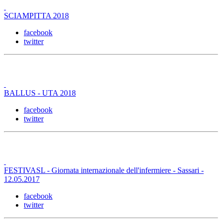
SCIAMPITTA 2018
facebook
twitter
BALLUS - UTA 2018
facebook
twitter
FESTIVASL - Giornata internazionale dell'infermiere - Sassari -
12.05.2017
facebook
twitter