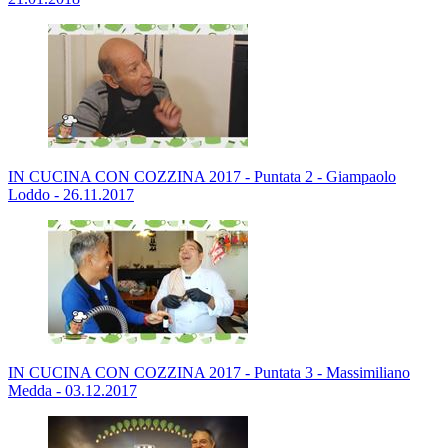
IN CUCINA CON COZZINA 2017 - Puntata 2 - Giampaolo
Loddo - 26.11.2017
IN CUCINA CON COZZINA 2017 - Puntata 3 - Massimiliano
Medda - 03.12.2017