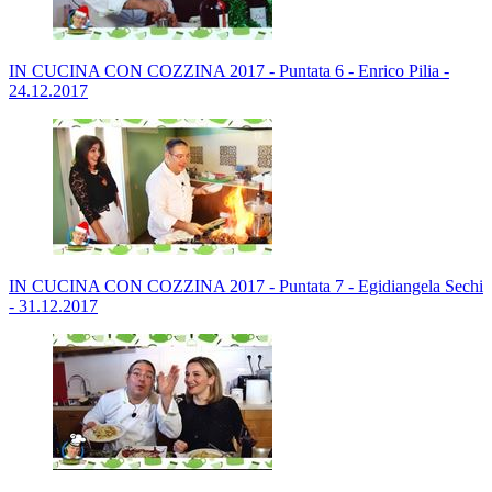
IN CUCINA CON COZZINA 2017 - Puntata 6 - Enrico Pilia -
24.12.2017
IN CUCINA CON COZZINA 2017 - Puntata 7 - Egidiangela Sechi
- 31.12.2017