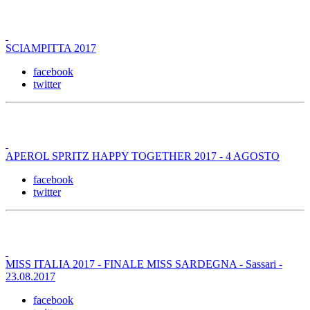
SCIAMPITTA 2017
facebook
twitter
APEROL SPRITZ HAPPY TOGETHER 2017 - 4 AGOSTO
facebook
twitter
MISS ITALIA 2017 - FINALE MISS SARDEGNA - Sassari -
23.08.2017
facebook