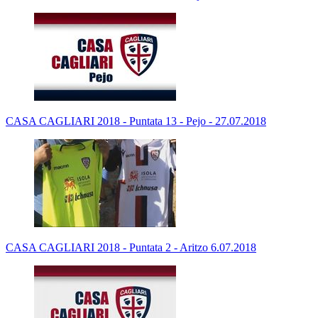
CASA CAGLIARI 2018 - Puntata 13 - Pejo - 27.07.2018
CASA CAGLIARI 2018 - Puntata 2 - Aritzo 6.07.2018