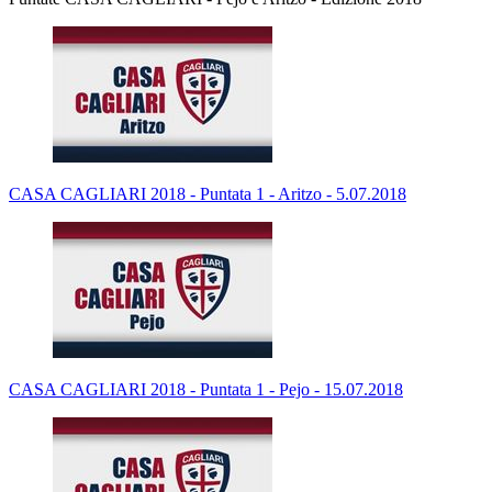
CASA CAGLIARI 2018 - Puntata 1 - Aritzo - 5.07.2018
CASA CAGLIARI 2018 - Puntata 1 - Pejo - 15.07.2018