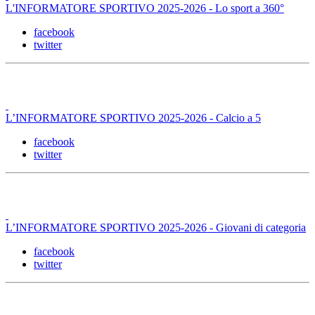
L'INFORMATORE SPORTIVO 2025-2026 - Lo sport a 360°
facebook
twitter
L’INFORMATORE SPORTIVO 2025-2026 - Calcio a 5
facebook
twitter
L’INFORMATORE SPORTIVO 2025-2026 - Giovani di categoria
facebook
twitter