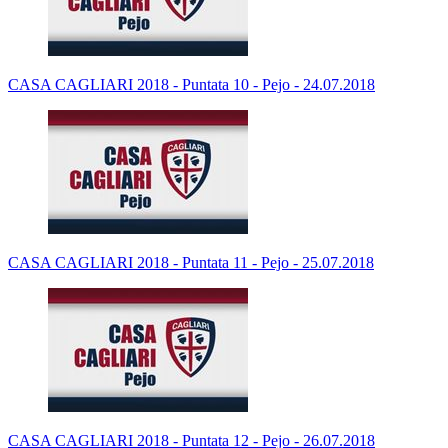
CASA CAGLIARI 2018 - Puntata 10 - Pejo - 24.07.2018
CASA CAGLIARI 2018 - Puntata 11 - Pejo - 25.07.2018
CASA CAGLIARI 2018 - Puntata 12 - Pejo - 26.07.2018