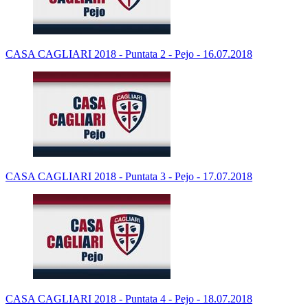
CASA CAGLIARI 2018 - Puntata 2 - Pejo - 16.07.2018
CASA CAGLIARI 2018 - Puntata 3 - Pejo - 17.07.2018
CASA CAGLIARI 2018 - Puntata 4 - Pejo - 18.07.2018