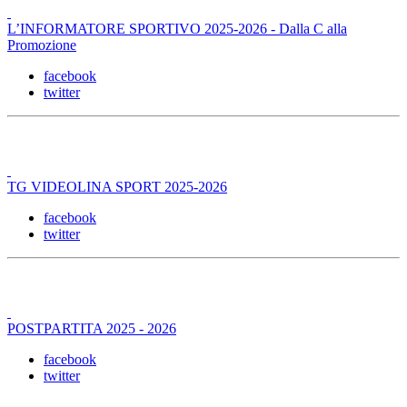
L’INFORMATORE SPORTIVO 2025-2026 - Dalla C alla
Promozione
facebook
twitter
TG VIDEOLINA SPORT 2025-2026
facebook
twitter
POSTPARTITA 2025 - 2026
facebook
twitter