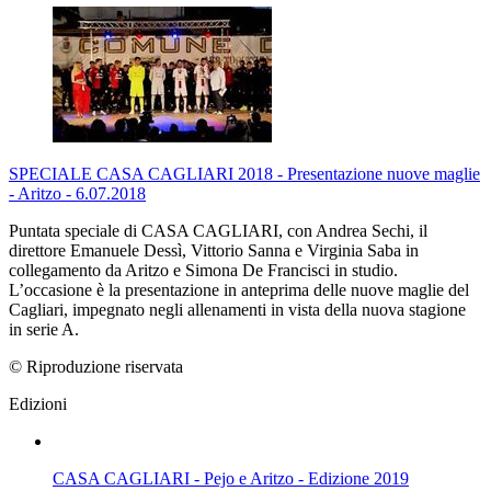
SPECIALE CASA CAGLIARI 2018 - Presentazione nuove maglie
- Aritzo - 6.07.2018
Puntata speciale di CASA CAGLIARI, con Andrea Sechi, il
direttore Emanuele Dessì, Vittorio Sanna e Virginia Saba in
collegamento da Aritzo e Simona De Francisci in studio.
L’occasione è la presentazione in anteprima delle nuove maglie del
Cagliari, impegnato negli allenamenti in vista della nuova stagione
in serie A.
© Riproduzione riservata
Edizioni
CASA CAGLIARI - Pejo e Aritzo - Edizione 2019