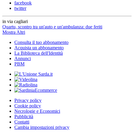
facebook
twitter
in via cagliari
Quartu, scontro tra un'auto e un'ambulanza: due feriti
Mostra Altri
Consulta il tuo abbonamento
Acquista un abbonamento
La Biblioteca dell'Identità
Annunci
PBM
Privacy policy
Cookie policy
Necrologie e Economici
Pubblicità
Contatti
Cambia impostazioni privacy