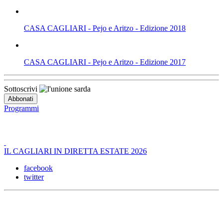
CASA CAGLIARI - Pejo e Aritzo - Edizione 2018
CASA CAGLIARI - Pejo e Aritzo - Edizione 2017
Sottoscrivi
Programmi
IL CAGLIARI IN DIRETTA ESTATE 2026
facebook
twitter