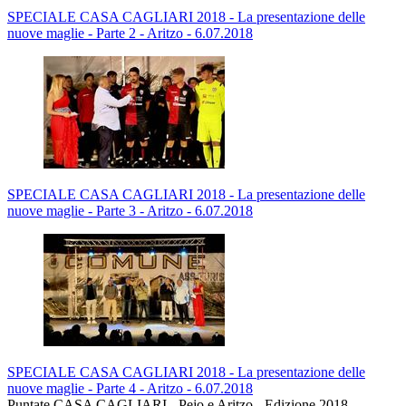
SPECIALE CASA CAGLIARI 2018 - La presentazione delle
nuove maglie - Parte 2 - Aritzo - 6.07.2018
SPECIALE CASA CAGLIARI 2018 - La presentazione delle
nuove maglie - Parte 3 - Aritzo - 6.07.2018
SPECIALE CASA CAGLIARI 2018 - La presentazione delle
nuove maglie - Parte 4 - Aritzo - 6.07.2018
Puntate CASA CAGLIARI - Pejo e Aritzo - Edizione 2018