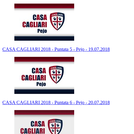
CASA CAGLIARI 2018 - Puntata 5 - Pejo - 19.07.2018
CASA CAGLIARI 2018 - Puntata 6 - Pejo - 20.07.2018