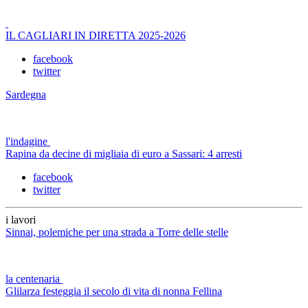
IL CAGLIARI IN DIRETTA 2025-2026
facebook
twitter
Sardegna
l'indagine
Rapina da decine di migliaia di euro a Sassari: 4 arresti
facebook
twitter
i lavori
Sinnai, polemiche per una strada a Torre delle stelle
la centenaria
Glilarza festeggia il secolo di vita di nonna Fellina