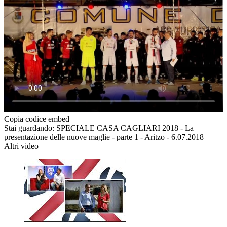
Copia codice embed
Stai guardando: SPECIALE CASA CAGLIARI 2018 - La
presentazione delle nuove maglie - parte 1 - Aritzo - 6.07.2018
Altri video