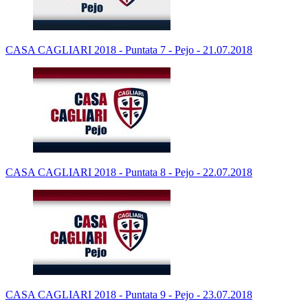
CASA CAGLIARI 2018 - Puntata 7 - Pejo - 21.07.2018
CASA CAGLIARI 2018 - Puntata 8 - Pejo - 22.07.2018
CASA CAGLIARI 2018 - Puntata 9 - Pejo - 23.07.2018