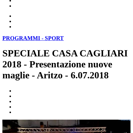
PROGRAMMI - SPORT
SPECIALE CASA CAGLIARI
2018 - Presentazione nuove
maglie - Aritzo - 6.07.2018