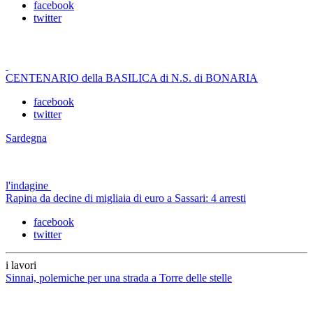
facebook
twitter
CENTENARIO della BASILICA di N.S. di BONARIA
facebook
twitter
Sardegna
l'indagine
Rapina da decine di migliaia di euro a Sassari: 4 arresti
facebook
twitter
i lavori
Sinnai, polemiche per una strada a Torre delle stelle