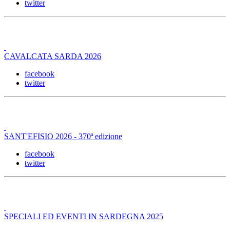
twitter
CAVALCATA SARDA 2026
facebook
twitter
SANT'EFISIO 2026 - 370ª edizione
facebook
twitter
SPECIALI ED EVENTI IN SARDEGNA 2025