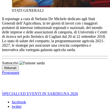
STATI GENERALI
Il reportage a cura di Stefania De Michele dedicato agli Stati
Generali dell’Agricoltura, la tre giorni di lavori con i maggiori
portatori di interesse istituzionali regionali e nazionali, del mondo
delle imprese e delle associazioni di categoria, di Università e Centri
di ricerca nel polo fieristico di Cagliari dal 20 al 22 settembre 2018.
Lo stato di salute del comparto, la programmazione agricola 2021-
2027, le strategie per assicurare una crescita competitiva e
innovativa alla variegata galassia agricola sarda.
Sottoscrivi
Programmi
SPECIALI ED EVENTI IN SARDEGNA 2026
facebook
twitter