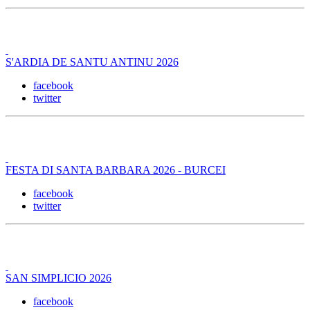
S'ARDIA DE SANTU ANTINU 2026
facebook
twitter
FESTA DI SANTA BARBARA 2026 - BURCEI
facebook
twitter
SAN SIMPLICIO 2026
facebook