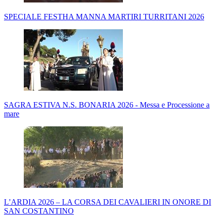
SPECIALE FESTHA MANNA MARTIRI TURRITANI 2026
SAGRA ESTIVA N.S. BONARIA 2026 - Messa e Processione a
mare
L’ARDIA 2026 – LA CORSA DEI CAVALIERI IN ONORE DI
SAN COSTANTINO