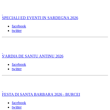
SPECIALI ED EVENTI IN SARDEGNA 2026
facebook
twitter
S'ARDIA DE SANTU ANTINU 2026
facebook
twitter
FESTA DI SANTA BARBARA 2026 - BURCEI
facebook
twitter