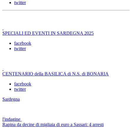
twitter
SPECIALI ED EVENTI IN SARDEGNA 2025
facebook
twitter
CENTENARIO della BASILICA di N.S. di BONARIA
facebook
twitter
Sardegna
l'indagine
Rapina da decine di migliaia di euro a Sassari: 4 arresti