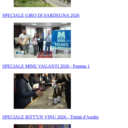
SPECIALE GIRO DI SARDEGNA 2026
SPECIALE MINE VAGANTI 2026 - Puntata 1
SPECIALE BITT'UN VINU 2026 - Trinità d'Agultu