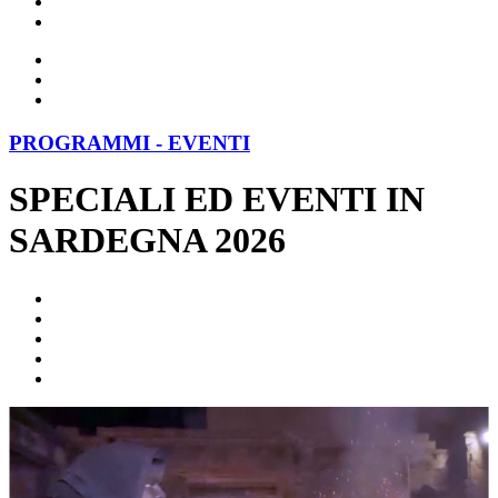
PROGRAMMI - EVENTI
SPECIALI ED EVENTI IN
SARDEGNA 2026