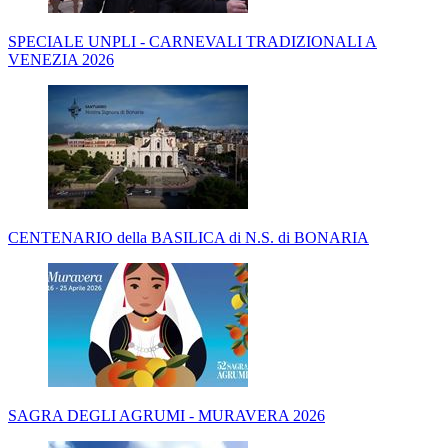
SPECIALE UNPLI - CARNEVALI TRADIZIONALI A
VENEZIA 2026
CENTENARIO della BASILICA di N.S. di BONARIA
SAGRA DEGLI AGRUMI - MURAVERA 2026