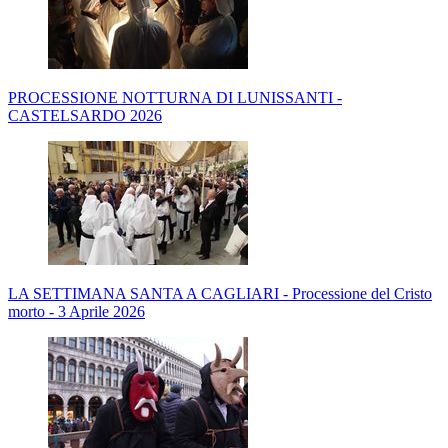
PROCESSIONE NOTTURNA DI LUNISSANTI -
CASTELSARDO 2026
LA SETTIMANA SANTA A CAGLIARI - Processione del Cristo
morto - 3 Aprile 2026