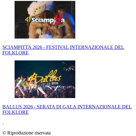
SCIAMPITTA 2026 - FESTIVAL INTERNAZIONALE DEL
FOLKLORE
BALLUS 2026 - SERATA DI GALA INTERNAZIONALE DEL
FOLKLORE
.
© Riproduzione riservata