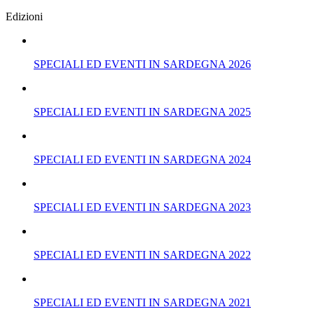
Edizioni
SPECIALI ED EVENTI IN SARDEGNA 2026
SPECIALI ED EVENTI IN SARDEGNA 2025
SPECIALI ED EVENTI IN SARDEGNA 2024
SPECIALI ED EVENTI IN SARDEGNA 2023
SPECIALI ED EVENTI IN SARDEGNA 2022
SPECIALI ED EVENTI IN SARDEGNA 2021