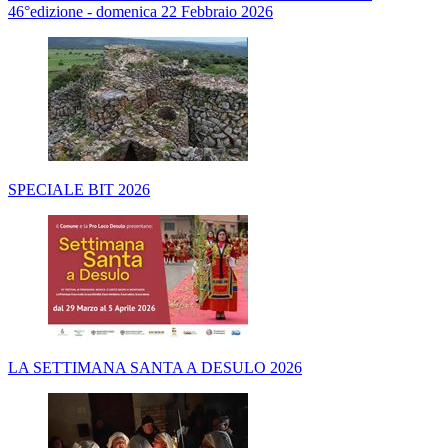
46°edizione - domenica 22 Febbraio 2026
SPECIALE BIT 2026
LA SETTIMANA SANTA A DESULO 2026