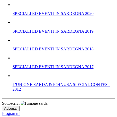
SPECIALI ED EVENTI IN SARDEGNA 2020
SPECIALI ED EVENTI IN SARDEGNA 2019
SPECIALI ED EVENTI IN SARDEGNA 2018
SPECIALI ED EVENTI IN SARDEGNA 2017
L'UNIONE SARDA & ICHNUSA SPECIAL CONTEST
2012
Sottoscrivi
Programmi