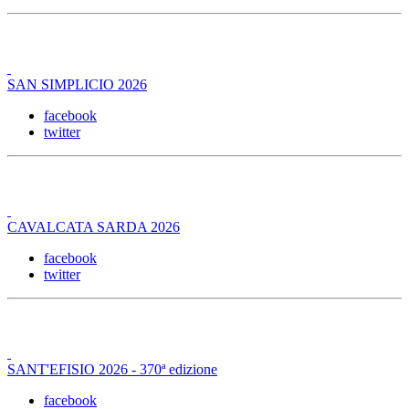
SAN SIMPLICIO 2026
facebook
twitter
CAVALCATA SARDA 2026
facebook
twitter
SANT'EFISIO 2026 - 370ª edizione
facebook