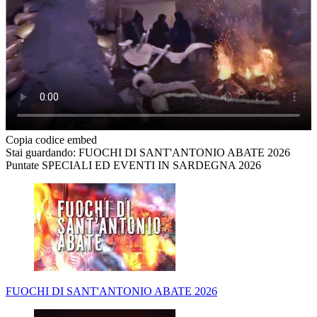
Copia codice embed
Stai guardando: FUOCHI DI SANT'ANTONIO ABATE 2026
Puntate SPECIALI ED EVENTI IN SARDEGNA 2026
FUOCHI DI SANT'ANTONIO ABATE 2026