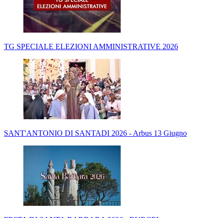
TG SPECIALE ELEZIONI AMMINISTRATIVE 2026
SANT'ANTONIO DI SANTADI 2026 - Arbus 13 Giugno