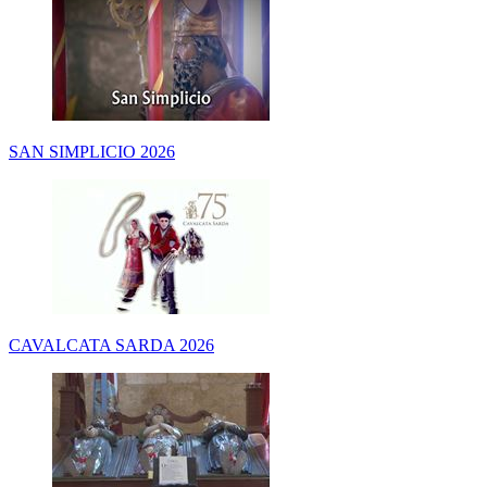
SAN SIMPLICIO 2026
CAVALCATA SARDA 2026