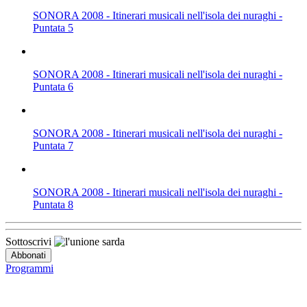
SONORA 2008 - Itinerari musicali nell'isola dei nuraghi -
Puntata 5
SONORA 2008 - Itinerari musicali nell'isola dei nuraghi -
Puntata 6
SONORA 2008 - Itinerari musicali nell'isola dei nuraghi -
Puntata 7
SONORA 2008 - Itinerari musicali nell'isola dei nuraghi -
Puntata 8
Sottoscrivi
Programmi