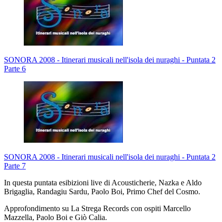
SONORA 2008 - Itinerari musicali nell'isola dei nuraghi - Puntata 2
Parte 6
SONORA 2008 - Itinerari musicali nell'isola dei nuraghi - Puntata 2
Parte 7
In questa puntata esibizioni live di Acousticherie, Nazka e Aldo
Brigaglia, Randagiu Sardu, Paolo Boi, Primo Chef del Cosmo.
Approfondimento su La Strega Records con ospiti Marcello
Mazzella, Paolo Boi e Giò Calia.