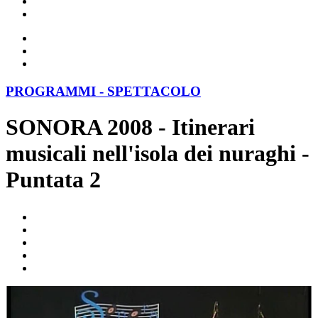
PROGRAMMI - SPETTACOLO
SONORA 2008 - Itinerari
musicali nell'isola dei nuraghi -
Puntata 2