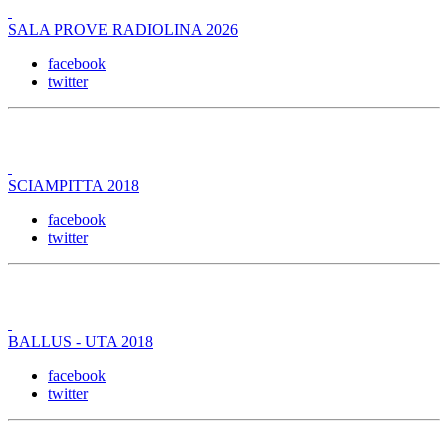
SALA PROVE RADIOLINA 2026
facebook
twitter
SCIAMPITTA 2018
facebook
twitter
BALLUS - UTA 2018
facebook
twitter