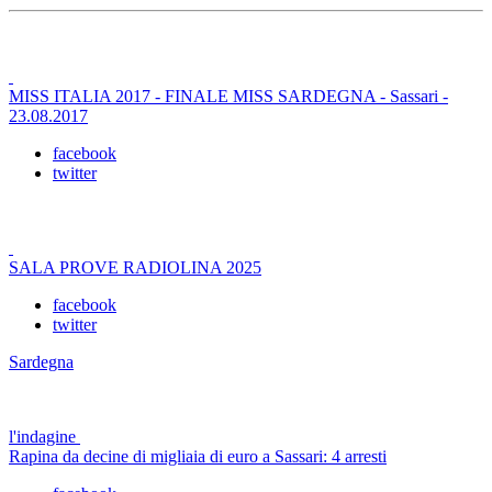
MISS ITALIA 2017 - FINALE MISS SARDEGNA - Sassari -
23.08.2017
facebook
twitter
SALA PROVE RADIOLINA 2025
facebook
twitter
Sardegna
l'indagine
Rapina da decine di migliaia di euro a Sassari: 4 arresti