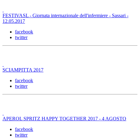
FESTIVASL - Giornata internazionale dell'infermiere - Sassari -
12.05.2017
facebook
twitter
SCIAMPITTA 2017
facebook
twitter
APEROL SPRITZ HAPPY TOGETHER 2017 - 4 AGOSTO
facebook
twitter