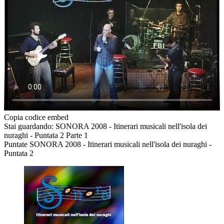
Copia codice embed
Stai guardando: SONORA 2008 - Itinerari musicali nell'isola dei
nuraghi - Puntata 2 Parte 1
Puntate SONORA 2008 - Itinerari musicali nell'isola dei nuraghi -
Puntata 2