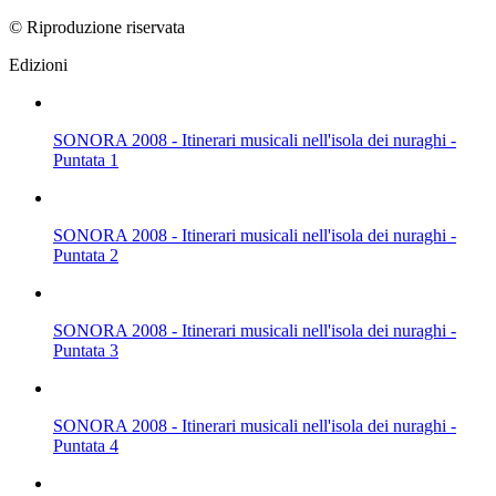
© Riproduzione riservata
Edizioni
SONORA 2008 - Itinerari musicali nell'isola dei nuraghi -
Puntata 1
SONORA 2008 - Itinerari musicali nell'isola dei nuraghi -
Puntata 2
SONORA 2008 - Itinerari musicali nell'isola dei nuraghi -
Puntata 3
SONORA 2008 - Itinerari musicali nell'isola dei nuraghi -
Puntata 4