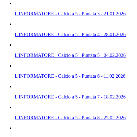
L'INFORMATORE - Calcio a 5 - Puntata 3 - 21.01.2026
L'INFORMATORE - Calcio a 5 - Puntata 4 - 28.01.2026
L'INFORMATORE - Calcio a 5 - Puntata 5 - 04.02.2026
L'INFORMATORE - Calcio a 5 - Puntata 6 - 11.02.2026
L'INFORMATORE - Calcio a 5 - Puntata 7 - 18.02.2026
L'INFORMATORE - Calcio a 5 - Puntata 8 - 25.02.2026