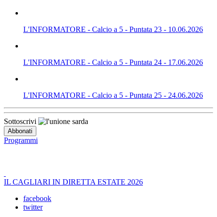
L'INFORMATORE - Calcio a 5 - Puntata 23 - 10.06.2026
L'INFORMATORE - Calcio a 5 - Puntata 24 - 17.06.2026
L'INFORMATORE - Calcio a 5 - Puntata 25 - 24.06.2026
Sottoscrivi
Programmi
IL CAGLIARI IN DIRETTA ESTATE 2026
facebook
twitter