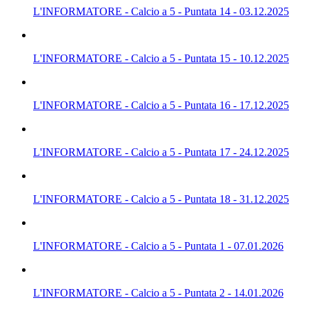
L'INFORMATORE - Calcio a 5 - Puntata 14 - 03.12.2025
L'INFORMATORE - Calcio a 5 - Puntata 15 - 10.12.2025
L'INFORMATORE - Calcio a 5 - Puntata 16 - 17.12.2025
L'INFORMATORE - Calcio a 5 - Puntata 17 - 24.12.2025
L'INFORMATORE - Calcio a 5 - Puntata 18 - 31.12.2025
L'INFORMATORE - Calcio a 5 - Puntata 1 - 07.01.2026
L'INFORMATORE - Calcio a 5 - Puntata 2 - 14.01.2026