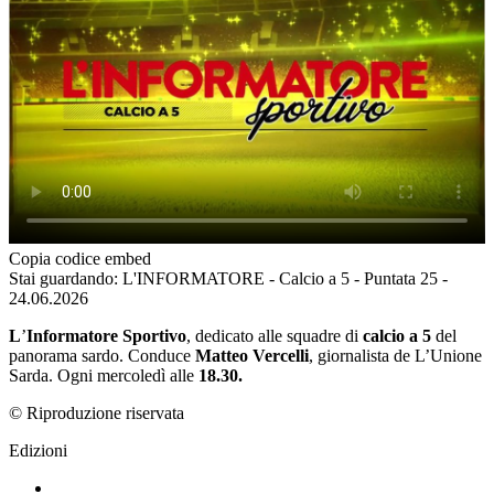
Copia codice embed
Stai guardando: L'INFORMATORE - Calcio a 5 - Puntata 25 -
24.06.2026
L
’
Informatore Sportivo
, dedicato alle squadre di
calcio a 5
del
panorama sardo. Conduce
Matteo Vercelli
, giornalista de L’Unione
Sarda. Ogni mercoledì alle
18.30.
© Riproduzione riservata
Edizioni