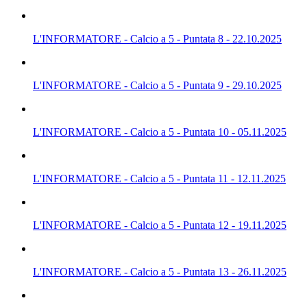
L'INFORMATORE - Calcio a 5 - Puntata 8 - 22.10.2025
L'INFORMATORE - Calcio a 5 - Puntata 9 - 29.10.2025
L'INFORMATORE - Calcio a 5 - Puntata 10 - 05.11.2025
L'INFORMATORE - Calcio a 5 - Puntata 11 - 12.11.2025
L'INFORMATORE - Calcio a 5 - Puntata 12 - 19.11.2025
L'INFORMATORE - Calcio a 5 - Puntata 13 - 26.11.2025