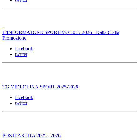
L’INFORMATORE SPORTIVO 2025-2026 - Dalla C alla
Promozione
facebook
twitter
TG VIDEOLINA SPORT 2025-2026
facebook
twitter
POSTPARTITA 2025 - 2026