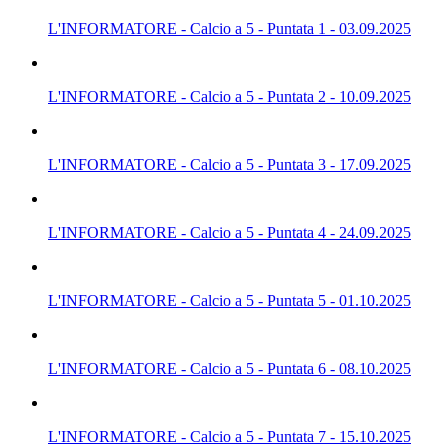
L'INFORMATORE - Calcio a 5 - Puntata 1 - 03.09.2025
L'INFORMATORE - Calcio a 5 - Puntata 2 - 10.09.2025
L'INFORMATORE - Calcio a 5 - Puntata 3 - 17.09.2025
L'INFORMATORE - Calcio a 5 - Puntata 4 - 24.09.2025
L'INFORMATORE - Calcio a 5 - Puntata 5 - 01.10.2025
L'INFORMATORE - Calcio a 5 - Puntata 6 - 08.10.2025
L'INFORMATORE - Calcio a 5 - Puntata 7 - 15.10.2025