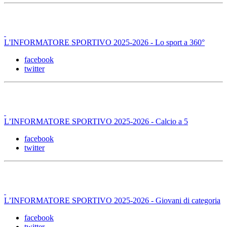
L'INFORMATORE SPORTIVO 2025-2026 - Lo sport a 360°
facebook
twitter
L’INFORMATORE SPORTIVO 2025-2026 - Calcio a 5
facebook
twitter
L’INFORMATORE SPORTIVO 2025-2026 - Giovani di categoria
facebook
twitter