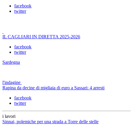
facebook
twitter
IL CAGLIARI IN DIRETTA 2025-2026
facebook
twitter
Sardegna
l'indagine
Rapina da decine di migliaia di euro a Sassari: 4 arresti
facebook
twitter
i lavori
Sinnai, polemiche per una strada a Torre delle stelle