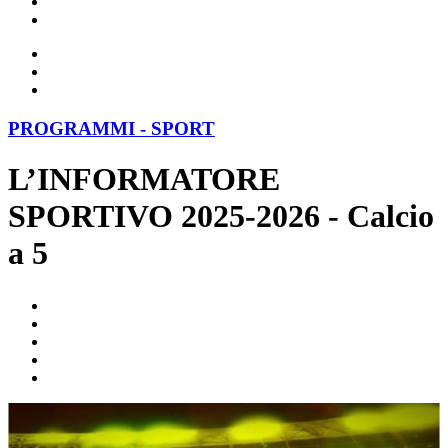
PROGRAMMI - SPORT
L’INFORMATORE
SPORTIVO 2025-2026 - Calcio
a 5