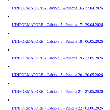
L'INFORMATORE - Calcio a 5 - Puntata 16 - 22.04.2026
L'INFORMATORE - Calcio a 5 - Puntata 17 - 29.04.2026
L'INFORMATORE - Calcio a 5 - Puntata 18 - 06.05.2026
L'INFORMATORE - Calcio a 5 - Puntata 19 - 13.05.2026
L'INFORMATORE - Calcio a 5 - Puntata 20 - 20.05.2026
L'INFORMATORE - Calcio a 5 - Puntata 21 - 27.05.2026
L'INFORMATORE - Calcio a 5 - Puntata 22 - 03.06.2026