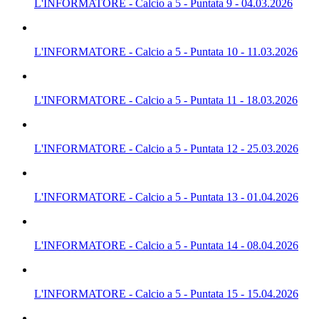
L'INFORMATORE - Calcio a 5 - Puntata 9 - 04.03.2026
L'INFORMATORE - Calcio a 5 - Puntata 10 - 11.03.2026
L'INFORMATORE - Calcio a 5 - Puntata 11 - 18.03.2026
L'INFORMATORE - Calcio a 5 - Puntata 12 - 25.03.2026
L'INFORMATORE - Calcio a 5 - Puntata 13 - 01.04.2026
L'INFORMATORE - Calcio a 5 - Puntata 14 - 08.04.2026
L'INFORMATORE - Calcio a 5 - Puntata 15 - 15.04.2026