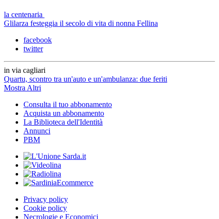
la centenaria
Glilarza festeggia il secolo di vita di nonna Fellina
facebook
twitter
in via cagliari
Quartu, scontro tra un'auto e un'ambulanza: due feriti
Mostra Altri
Consulta il tuo abbonamento
Acquista un abbonamento
La Biblioteca dell'Identità
Annunci
PBM
Privacy policy
Cookie policy
Necrologie e Economici