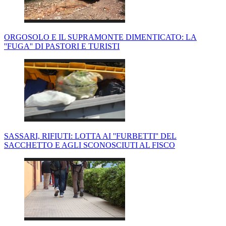
ORGOSOLO E IL SUPRAMONTE DIMENTICATO: LA
''FUGA'' DI PASTORI E TURISTI
SASSARI, RIFIUTI: LOTTA AI ''FURBETTI'' DEL
SACCHETTO E AGLI SCONOSCIUTI AL FISCO