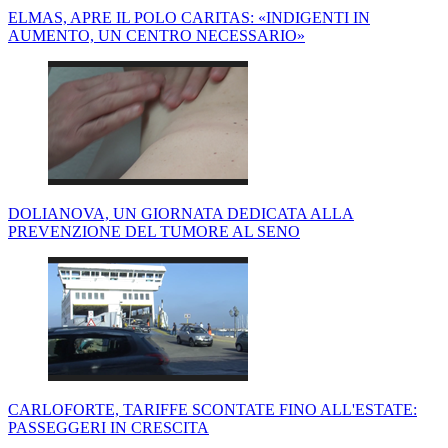
ELMAS, APRE IL POLO CARITAS: «INDIGENTI IN
AUMENTO, UN CENTRO NECESSARIO»
DOLIANOVA, UN GIORNATA DEDICATA ALLA
PREVENZIONE DEL TUMORE AL SENO
CARLOFORTE, TARIFFE SCONTATE FINO ALL'ESTATE:
PASSEGGERI IN CRESCITA