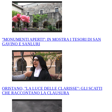
''MONUMENTI APERTI'': IN MOSTRA I TESORI DI SAN
GAVINO E SANLURI
ORISTANO, ''LA LUCE DELLE CLARISSE'': GLI SCATTI
CHE RACCONTANO LA CLAUSURA