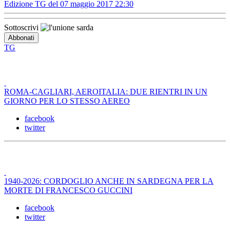
Edizione TG del 07 maggio 2017 22:30
Sottoscrivi
TG
ROMA-CAGLIARI, AEROITALIA: DUE RIENTRI IN UN
GIORNO PER LO STESSO AEREO
facebook
twitter
1940-2026: CORDOGLIO ANCHE IN SARDEGNA PER LA
MORTE DI FRANCESCO GUCCINI
facebook
twitter