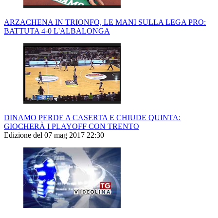
ARZACHENA IN TRIONFO, LE MANI SULLA LEGA PRO:
BATTUTA 4-0 L'ALBALONGA
DINAMO PERDE A CASERTA E CHIUDE QUINTA:
GIOCHERÀ I PLAYOFF CON TRENTO
Edizione del 07 mag 2017 22:30