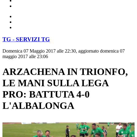
TG - SERVIZI TG
Domenica 07 Maggio 2017 alle 22:30, aggiornato domenica 07
maggio 2017 alle 23:06
ARZACHENA IN TRIONFO,
LE MANI SULLA LEGA
PRO: BATTUTA 4-0
L'ALBALONGA