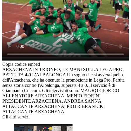
Copia codice embed
ARZACHENA IN TRIONFO, LE MANI SULLA LEGA PRO:
BATTUTA 4-0 L'ALBALONGA Un sogno che si avvera quello
dell'Arzachena, che ha ottenuto la promozione in Lega Pro. Partita
senza storia contro l'Albalonga, superata 4 a 0. Il servizio è di
Giampaolo Cuccuru. Gli intervistati sono: MAURO GIORICO
ALLENATORE ARZACHENA, MENIO FIORINI
PRESIDENTE ARZACHENA, ANDREA SANNA
ATTACCANTE ARZACHENA, PIOTR BRANICKI
ATTACCANTE ARZACHENA
Gli altri servizi