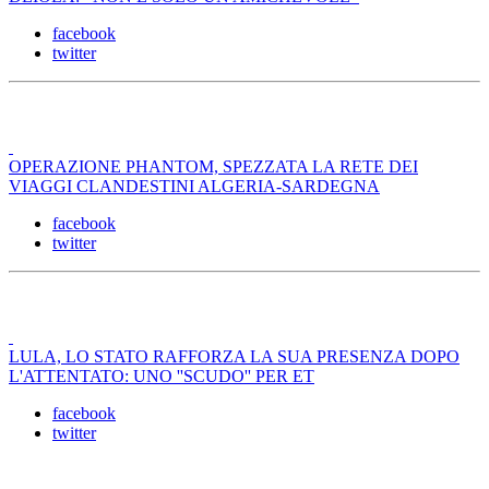
facebook
twitter
OPERAZIONE PHANTOM, SPEZZATA LA RETE DEI
VIAGGI CLANDESTINI ALGERIA-SARDEGNA
facebook
twitter
LULA, LO STATO RAFFORZA LA SUA PRESENZA DOPO
L'ATTENTATO: UNO ''SCUDO'' PER ET
facebook
twitter