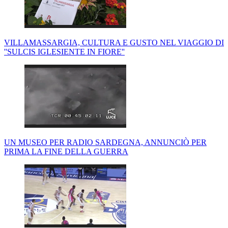
VILLAMASSARGIA, CULTURA E GUSTO NEL VIAGGIO DI
''SULCIS IGLESIENTE IN FIORE''
UN MUSEO PER RADIO SARDEGNA, ANNUNCIÒ PER
PRIMA LA FINE DELLA GUERRA