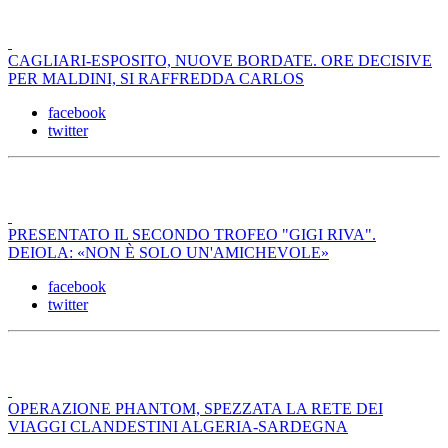
CAGLIARI-ESPOSITO, NUOVE BORDATE. ORE DECISIVE
PER MALDINI, SI RAFFREDDA CARLOS
facebook
twitter
PRESENTATO IL SECONDO TROFEO "GIGI RIVA".
DEIOLA: «NON È SOLO UN'AMICHEVOLE»
facebook
twitter
OPERAZIONE PHANTOM, SPEZZATA LA RETE DEI
VIAGGI CLANDESTINI ALGERIA-SARDEGNA