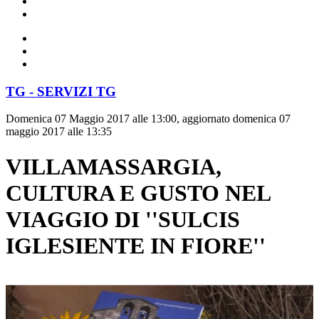
TG - SERVIZI TG
Domenica 07 Maggio 2017 alle 13:00, aggiornato domenica 07
maggio 2017 alle 13:35
VILLAMASSARGIA,
CULTURA E GUSTO NEL
VIAGGIO DI ''SULCIS
IGLESIENTE IN FIORE''