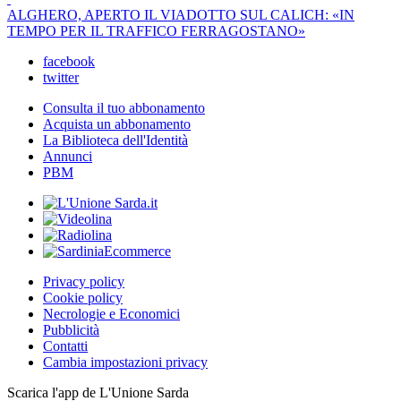
ALGHERO, APERTO IL VIADOTTO SUL CALICH: «IN
TEMPO PER IL TRAFFICO FERRAGOSTANO»
facebook
twitter
Consulta il tuo abbonamento
Acquista un abbonamento
La Biblioteca dell'Identità
Annunci
PBM
Privacy policy
Cookie policy
Necrologie e Economici
Pubblicità
Contatti
Cambia impostazioni privacy
Scarica l'app de L'Unione Sarda