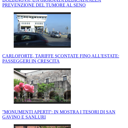
PREVENZIONE DEL TUMORE AL SENO
CARLOFORTE, TARIFFE SCONTATE FINO ALL'ESTATE:
PASSEGGERI IN CRESCITA
''MONUMENTI APERTI'': IN MOSTRA I TESORI DI SAN
GAVINO E SANLURI