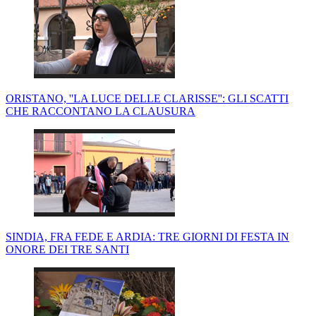
ORISTANO, ''LA LUCE DELLE CLARISSE'': GLI SCATTI
CHE RACCONTANO LA CLAUSURA
SINDIA, FRA FEDE E ARDIA: TRE GIORNI DI FESTA IN
ONORE DEI TRE SANTI