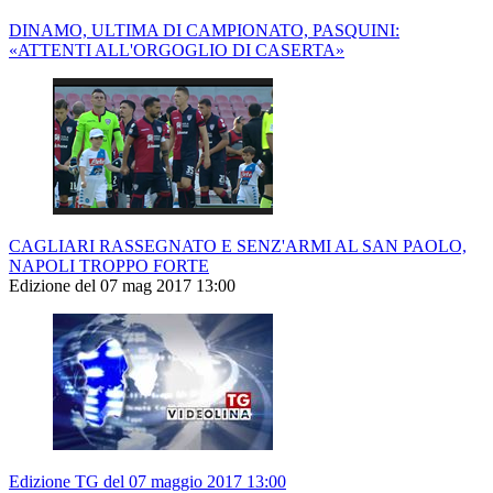
DINAMO, ULTIMA DI CAMPIONATO, PASQUINI:
«ATTENTI ALL'ORGOGLIO DI CASERTA»
CAGLIARI RASSEGNATO E SENZ'ARMI AL SAN PAOLO,
NAPOLI TROPPO FORTE
Edizione del 07 mag 2017 13:00
Edizione TG del 07 maggio 2017 13:00