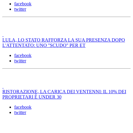
facebook
twitter
LULA, LO STATO RAFFORZA LA SUA PRESENZA DOPO
L'ATTENTATO: UNO ''SCUDO'' PER ET
facebook
twitter
RISTORAZIONE, LA CARICA DEI VENTENNI: IL 10% DEI
PROPRIETARI È UNDER 30
facebook
twitter