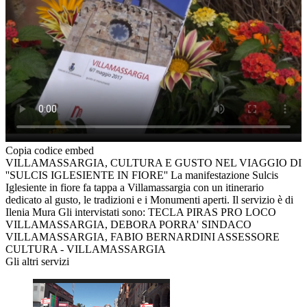
Copia codice embed
VILLAMASSARGIA, CULTURA E GUSTO NEL VIAGGIO DI
''SULCIS IGLESIENTE IN FIORE'' La manifestazione Sulcis
Iglesiente in fiore fa tappa a Villamassargia con un itinerario
dedicato al gusto, le tradizioni e i Monumenti aperti. Il servizio è di
Ilenia Mura Gli intervistati sono: TECLA PIRAS PRO LOCO
VILLAMASSARGIA, DEBORA PORRA' SINDACO
VILLAMASSARGIA, FABIO BERNARDINI ASSESSORE
CULTURA - VILLAMASSARGIA
Gli altri servizi