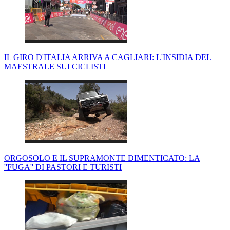
IL GIRO D'ITALIA ARRIVA A CAGLIARI: L'INSIDIA DEL
MAESTRALE SUI CICLISTI
ORGOSOLO E IL SUPRAMONTE DIMENTICATO: LA
''FUGA'' DI PASTORI E TURISTI