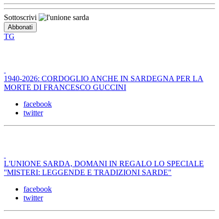
Sottoscrivi
TG
1940-2026: CORDOGLIO ANCHE IN SARDEGNA PER LA
MORTE DI FRANCESCO GUCCINI
facebook
twitter
L'UNIONE SARDA, DOMANI IN REGALO LO SPECIALE
''MISTERI: LEGGENDE E TRADIZIONI SARDE"
facebook
twitter