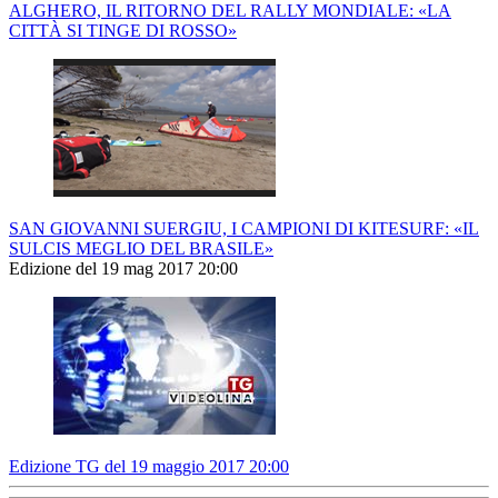
ALGHERO, IL RITORNO DEL RALLY MONDIALE: «LA
CITTÀ SI TINGE DI ROSSO»
SAN GIOVANNI SUERGIU, I CAMPIONI DI KITESURF: «IL
SULCIS MEGLIO DEL BRASILE»
Edizione del 19 mag 2017 20:00
Edizione TG del 19 maggio 2017 20:00