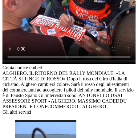
Copia codice embed
ALGHERO, IL RITORNO DEL RALLY MONDIALE: «LA
CITTÀ SI TINGE DI ROSSO» Dopo il rosa del Giro d'Italia di
ciclismo, Alghero cambierà colore. Sarà il rosso degli allestimenti
dei commercianti ad accogliere i piloti del rally mondiale. Il servizio
è di Fausto Spano Gli intervistati sono: ANTONELLO USAI
ASSESSORE SPORT - ALGHERO, MASSIMO CADEDDU
PRESIDENTE CONFCOMMERCIO - ALGHERO
Gli altri servizi