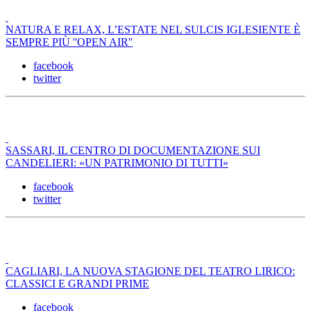
NATURA E RELAX, L’ESTATE NEL SULCIS IGLESIENTE È
SEMPRE PIÙ ''OPEN AIR''
facebook
twitter
SASSARI, IL CENTRO DI DOCUMENTAZIONE SUI
CANDELIERI: «UN PATRIMONIO DI TUTTI»
facebook
twitter
CAGLIARI, LA NUOVA STAGIONE DEL TEATRO LIRICO:
CLASSICI E GRANDI PRIME
facebook