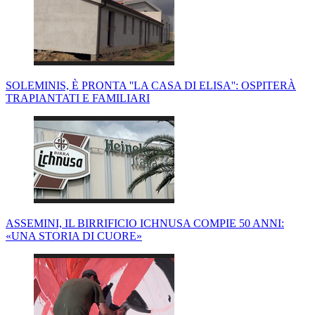
SOLEMINIS, È PRONTA ''LA CASA DI ELISA'': OSPITERÀ
TRAPIANTATI E FAMILIARI
ASSEMINI, IL BIRRIFICIO ICHNUSA COMPIE 50 ANNI:
«UNA STORIA DI CUORE»