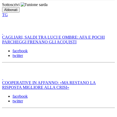
Sottoscrivi
TG
CAGLIARI, SALDI TRA LUCI E OMBRE: AFA E POCHI
PARCHEGGI FRENANO GLI ACQUISTI
facebook
twitter
COOPERATIVE IN AFFANNO: «MA RESTANO LA
RISPOSTA MIGLIORE ALLA CRISI»
facebook
twitter