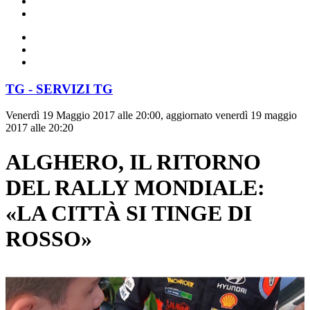
TG - SERVIZI TG
Venerdì 19 Maggio 2017 alle 20:00, aggiornato venerdì 19 maggio
2017 alle 20:20
ALGHERO, IL RITORNO
DEL RALLY MONDIALE:
«LA CITTÀ SI TINGE DI
ROSSO»