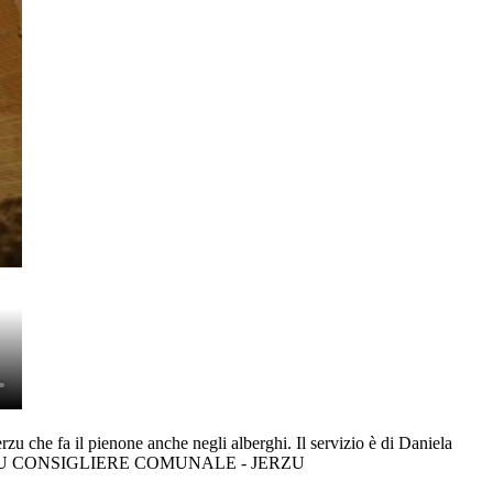
 il pienone anche negli alberghi. Il servizio è di Daniela
OLU CONSIGLIERE COMUNALE - JERZU