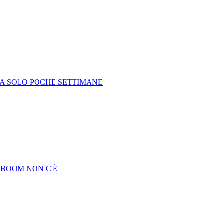
 MA SOLO POCHE SETTIMANE
 BOOM NON C'È