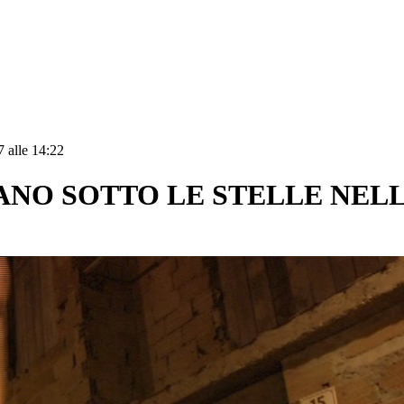
 alle 14:22
DANO SOTTO LE STELLE NEL