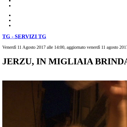
TG - SERVIZI TG
Venerdì 11 Agosto 2017 alle 14:00, aggiornato venerdì 11 agosto 2017
JERZU, IN MIGLIAIA BRIN