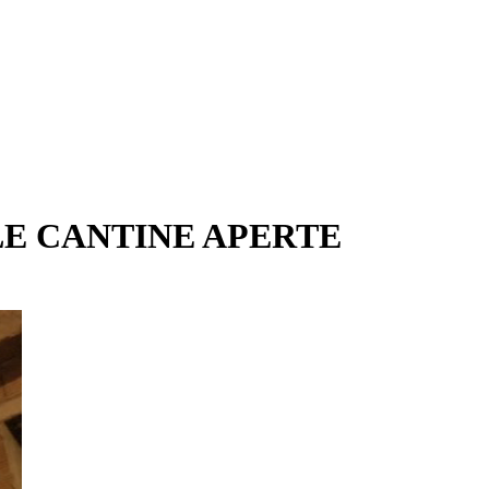
LE CANTINE APERTE