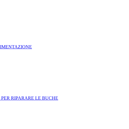
ERIMENTAZIONE
PER RIPARARE LE BUCHE