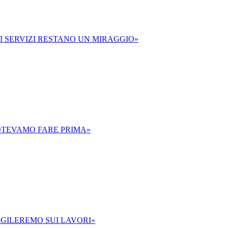
 I SERVIZI RESTANO UN MIRAGGIO»
POTEVAMO FARE PRIMA»
VIGILEREMO SUI LAVORI»