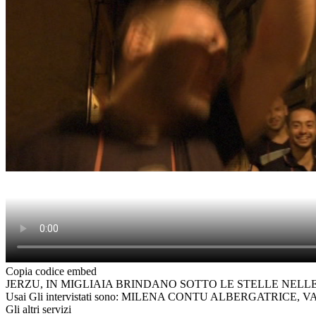
Copia codice embed
JERZU, IN MIGLIAIA BRINDANO SOTTO LE STELLE NELLE CANTINE APE
Usai Gli intervistati sono: MILENA CONTU ALBERGATR
Gli altri servizi