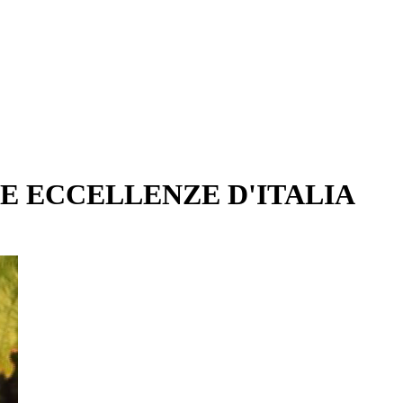
LE ECCELLENZE D'ITALIA