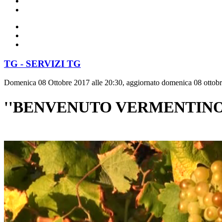
TG - SERVIZI TG
Domenica 08 Ottobre 2017 alle 20:30, aggiornato domenica 08 ottobr
''BENVENUTO VERMENTINO''