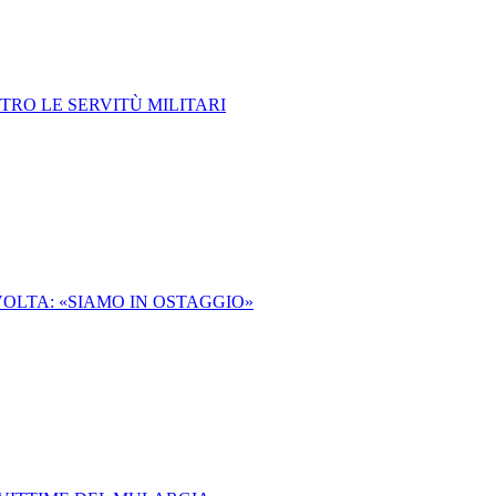
TRO LE SERVITÙ MILITARI
VOLTA: «SIAMO IN OSTAGGIO»