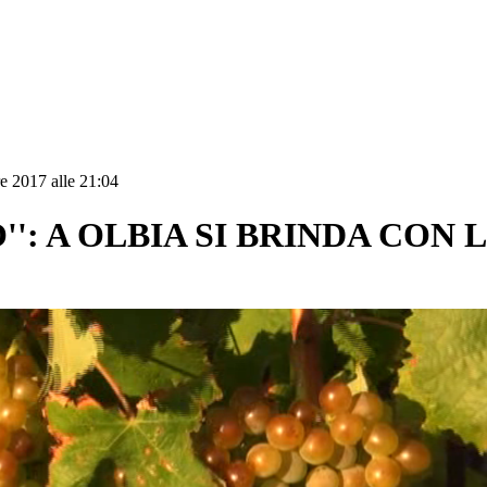
e 2017 alle 21:04
: A OLBIA SI BRINDA CON 