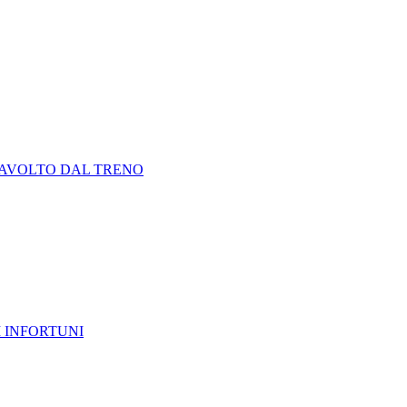
RAVOLTO DAL TRENO
 INFORTUNI