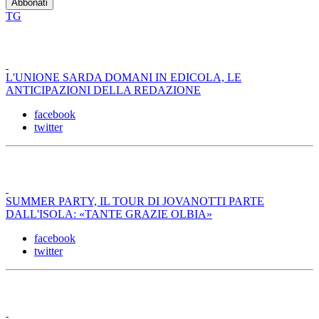
TG
L'UNIONE SARDA DOMANI IN EDICOLA, LE
ANTICIPAZIONI DELLA REDAZIONE
facebook
twitter
SUMMER PARTY, IL TOUR DI JOVANOTTI PARTE
DALL'ISOLA: «TANTE GRAZIE OLBIA»
facebook
twitter