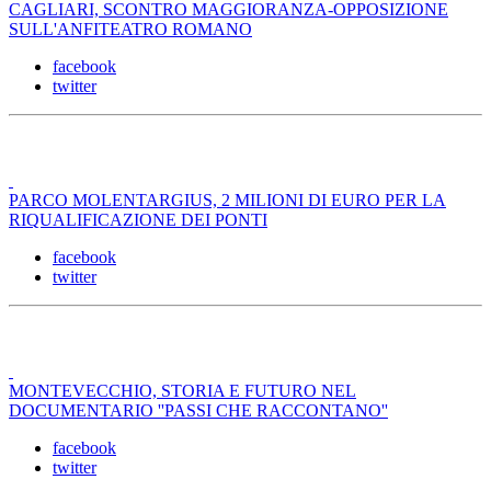
CAGLIARI, SCONTRO MAGGIORANZA-OPPOSIZIONE
SULL'ANFITEATRO ROMANO
facebook
twitter
PARCO MOLENTARGIUS, 2 MILIONI DI EURO PER LA
RIQUALIFICAZIONE DEI PONTI
facebook
twitter
MONTEVECCHIO, STORIA E FUTURO NEL
DOCUMENTARIO ''PASSI CHE RACCONTANO''
facebook
twitter