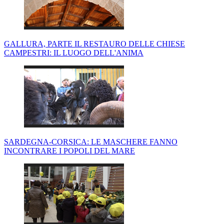
GALLURA, PARTE IL RESTAURO DELLE CHIESE
CAMPESTRI: IL LUOGO DELL'ANIMA
SARDEGNA-CORSICA: LE MASCHERE FANNO
INCONTRARE I POPOLI DEL MARE