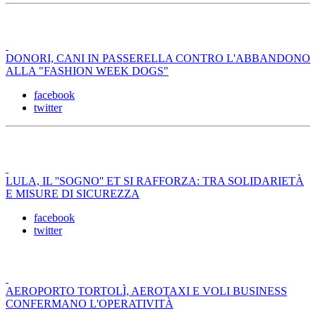
DONORI, CANI IN PASSERELLA CONTRO L'ABBANDONO
ALLA "FASHION WEEK DOGS"
facebook
twitter
LULA, IL ''SOGNO'' ET SI RAFFORZA: TRA SOLIDARIETÀ
E MISURE DI SICUREZZA
facebook
twitter
AEROPORTO TORTOLÌ, AEROTAXI E VOLI BUSINESS
CONFERMANO L'OPERATIVITÀ