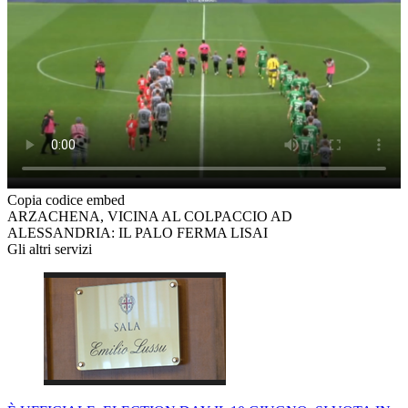
Copia codice embed
ARZACHENA, VICINA AL COLPACCIO AD
ALESSANDRIA: IL PALO FERMA LISAI
Gli altri servizi