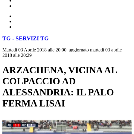
TG - SERVIZI TG
Martedì 03 Aprile 2018 alle 20:00, aggiornato martedì 03 aprile
2018 alle 20:29
ARZACHENA, VICINA AL
COLPACCIO AD
ALESSANDRIA: IL PALO
FERMA LISAI