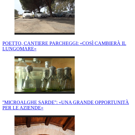
POETTO, CANTIERE PARCHEGGI: «COSÌ CAMBIERÀ IL
LUNGOMARE»
''MICROALGHE SARDE'': «UNA GRANDE OPPORTUNITÀ
PER LE AZIENDE»