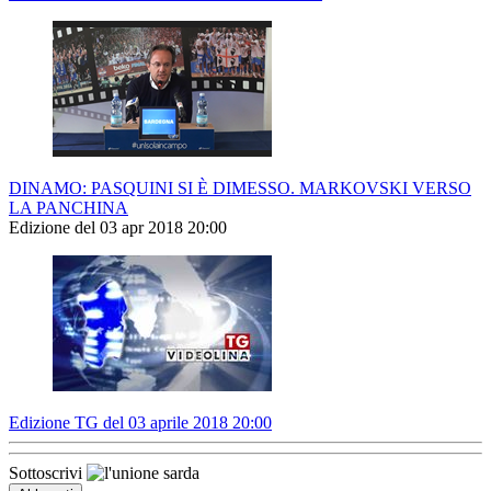
DINAMO: PASQUINI SI È DIMESSO. MARKOVSKI VERSO
LA PANCHINA
Edizione del 03 apr 2018 20:00
Edizione TG del 03 aprile 2018 20:00
Sottoscrivi