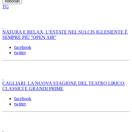
TG
NATURA E RELAX, L’ESTATE NEL SULCIS IGLESIENTE È
SEMPRE PIÙ ''OPEN AIR''
facebook
twitter
CAGLIARI, LA NUOVA STAGIONE DEL TEATRO LIRICO:
CLASSICI E GRANDI PRIME
facebook
twitter