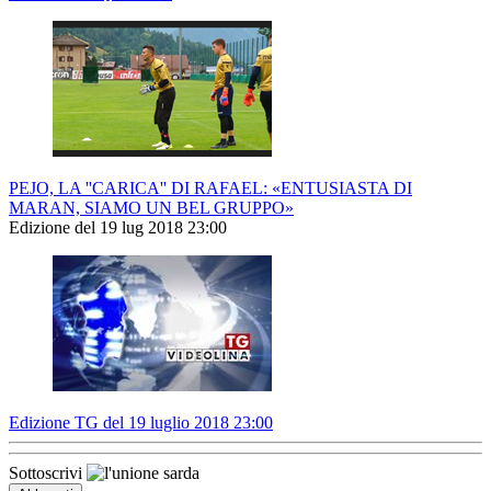
PEJO, LA ''CARICA'' DI RAFAEL: «ENTUSIASTA DI
MARAN, SIAMO UN BEL GRUPPO»
Edizione del 19 lug 2018 23:00
Edizione TG del 19 luglio 2018 23:00
Sottoscrivi