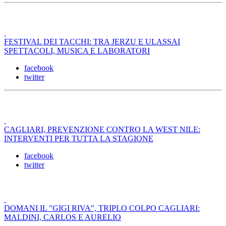
FESTIVAL DEI TACCHI: TRA JERZU E ULASSAI
SPETTACOLI, MUSICA E LABORATORI
facebook
twitter
CAGLIARI, PREVENZIONE CONTRO LA WEST NILE:
INTERVENTI PER TUTTA LA STAGIONE
facebook
twitter
DOMANI IL "GIGI RIVA", TRIPLO COLPO CAGLIARI:
MALDINI, CARLOS E AURELIO