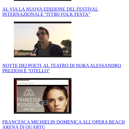
AL VIA LA NUOVA EDIZIONE DEL FESTIVAL
INTERNAZIONALE ''ITTIRI FOLK FESTA''
NOTTE DEI POETI, AL TEATRO DI NORA ALESSANDRO
PREZIOSI È ''OTELLO''
FRANCESCA MICHIELIN DOMENICA ALL'OPERA BEACH
ARENA DI QUARTU