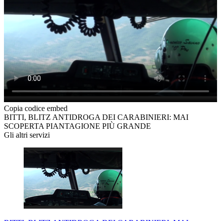
Copia codice embed
BITTI, BLITZ ANTIDROGA DEI CARABINIERI: MAI
SCOPERTA PIANTAGIONE PIÙ GRANDE
Gli altri servizi