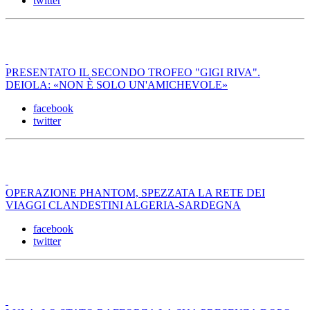
twitter
PRESENTATO IL SECONDO TROFEO "GIGI RIVA".
DEIOLA: «NON È SOLO UN'AMICHEVOLE»
facebook
twitter
OPERAZIONE PHANTOM, SPEZZATA LA RETE DEI
VIAGGI CLANDESTINI ALGERIA-SARDEGNA
facebook
twitter