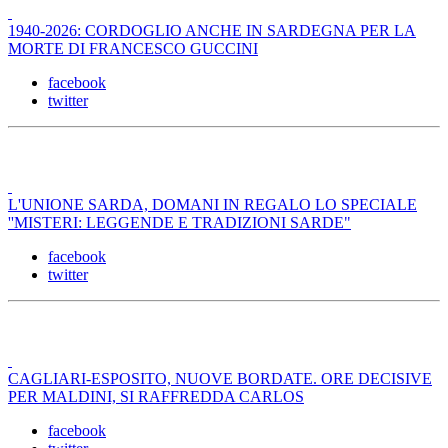
1940-2026: CORDOGLIO ANCHE IN SARDEGNA PER LA
MORTE DI FRANCESCO GUCCINI
facebook
twitter
L'UNIONE SARDA, DOMANI IN REGALO LO SPECIALE
''MISTERI: LEGGENDE E TRADIZIONI SARDE"
facebook
twitter
CAGLIARI-ESPOSITO, NUOVE BORDATE. ORE DECISIVE
PER MALDINI, SI RAFFREDDA CARLOS
facebook