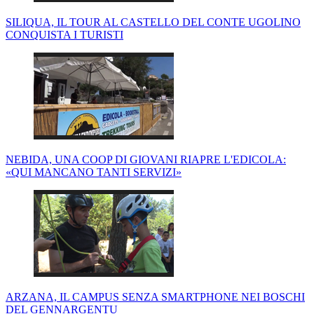
SILIQUA, IL TOUR AL CASTELLO DEL CONTE UGOLINO
CONQUISTA I TURISTI
NEBIDA, UNA COOP DI GIOVANI RIAPRE L'EDICOLA:
«QUI MANCANO TANTI SERVIZI»
ARZANA, IL CAMPUS SENZA SMARTPHONE NEI BOSCHI
DEL GENNARGENTU