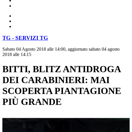
TG - SERVIZI TG
Sabato 04 Agosto 2018 alle 14:00, aggiornato sabato 04 agosto
2018 alle 14:15
BITTI, BLITZ ANTIDROGA
DEI CARABINIERI: MAI
SCOPERTA PIANTAGIONE
PIÙ GRANDE