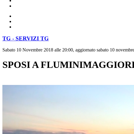
TG - SERVIZI TG
Sabato 10 Novembre 2018 alle 20:00, aggiornato sabato 10 novembre
SPOSI A FLUMINIMAGGIOR