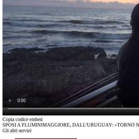
Copia codice embed
SPOSI A FLUMINIMAGGIORE, DALL'URUGUAY: «TORNO 
Gli altri servizi