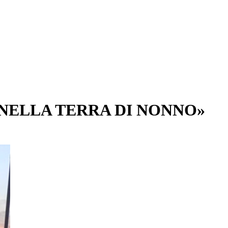
NELLA TERRA DI NONNO»