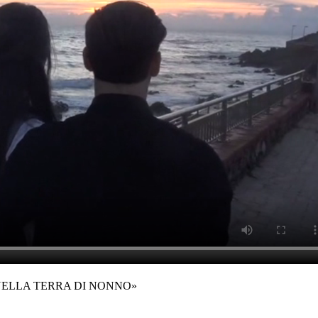
NELLA TERRA DI NONNO»