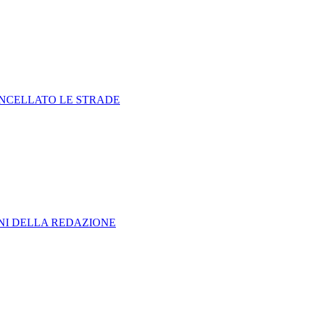
ANCELLATO LE STRADE
ONI DELLA REDAZIONE