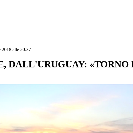
 2018 alle 20:37
E, DALL'URUGUAY: «TORNO 