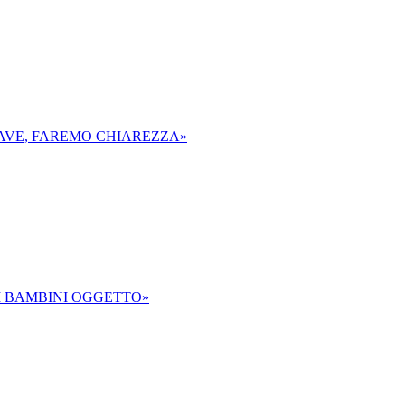
RAVE, FAREMO CHIAREZZA»
AI BAMBINI OGGETTO»